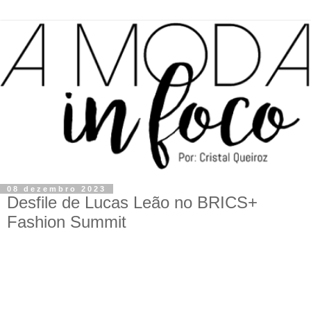
08 dezembro 2023
Desfile de Lucas Leão no BRICS+
Fashion Summit