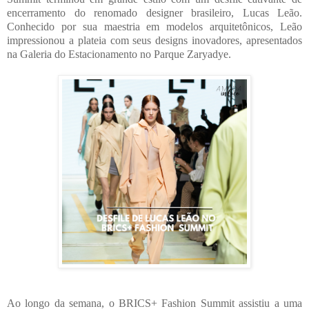
encerramento do renomado designer brasileiro, Lucas Leão.
Conhecido por sua maestria em modelos arquitetônicos, Leão
impressionou a plateia com seus designs inovadores, apresentados
na Galeria do Estacionamento no Parque Zaryadye.
Ao longo da semana, o BRICS+ Fashion Summit assistiu a uma