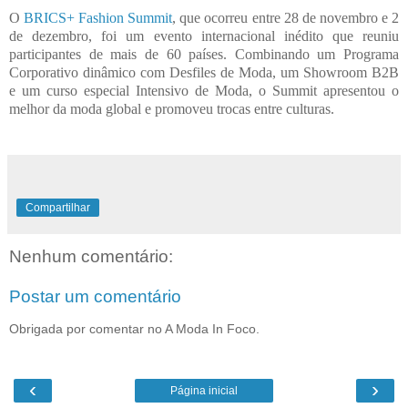
O
BRICS+ Fashion Summit
, que ocorreu entre 28 de novembro e 2
de dezembro, foi um evento internacional inédito que reuniu
participantes de mais de 60 países. Combinando um Programa
Corporativo dinâmico com Desfiles de Moda, um Showroom B2B
e um curso especial Intensivo de Moda, o Summit apresentou o
melhor da moda global e promoveu trocas entre culturas.
Compartilhar
Nenhum comentário:
Postar um comentário
Obrigada por comentar no A Moda In Foco.
‹
›
Página inicial