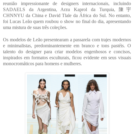
reunião impressionante de designers internacionais, incluindo
SADAELS da Argentina, Arzu Kaprol da Turquia, 陳宇
CHNNYU da China e David Tlale da África do Sul. No entanto,
foi Lucas Leão quem roubou o show no final do dia, apresentando
uma mistura de suas três coleções.
Os modelos de Leão presentearam a passarela com trajes modernos
e minimalistas, predominantemente em branco e tons pastéis. O
talento do designer para criar modelos engenhosos e concisos,
inspirados em formatos esculturais, ficou evidente em seus visuais
monocromáticos para homens e mulheres.