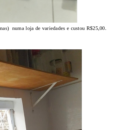
enas) numa loja de variedades e custou R$25,00.