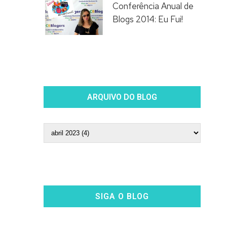
Conferência Anual de
Blogs 2014: Eu Fui!
ARQUIVO DO BLOG
SIGA O BLOG