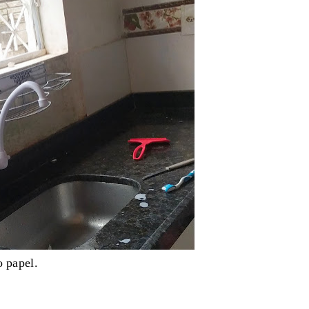
o papel.