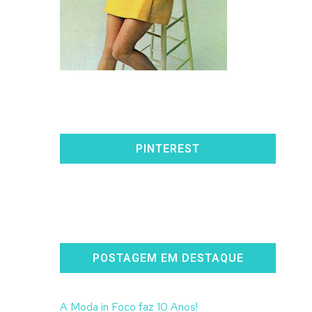
PINTEREST
POSTAGEM EM DESTAQUE
A Moda in Foco faz 10 Anos!