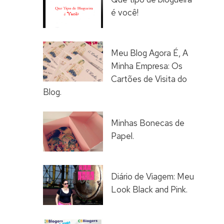
é você!
Meu Blog Agora É, A
Minha Empresa: Os
Cartões de Visita do
Blog.
Minhas Bonecas de
Papel.
Diário de Viagem: Meu
Look Black and Pink.