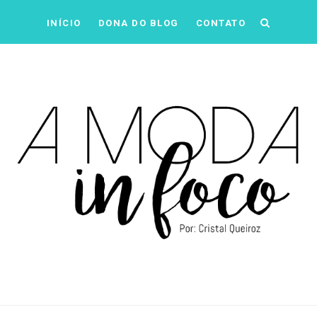
INÍCIO
DONA DO BLOG
CONTATO