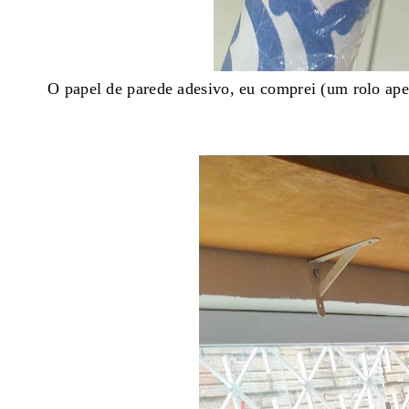
O papel de parede adesivo, eu comprei (um rolo ap