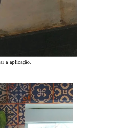
ar a aplicação.