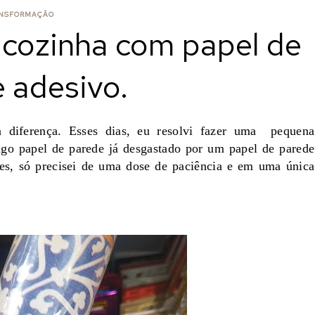
NSFORMAÇÃO
 cozinha com papel de
 adesivo.
diferença. Esses dias, eu resolvi fazer uma pequena
igo papel de parede já desgastado por um papel de parede
les, só precisei de uma dose de paciência e em uma única