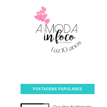
POSTAGENS POPULARES
Que tipo de blogueira