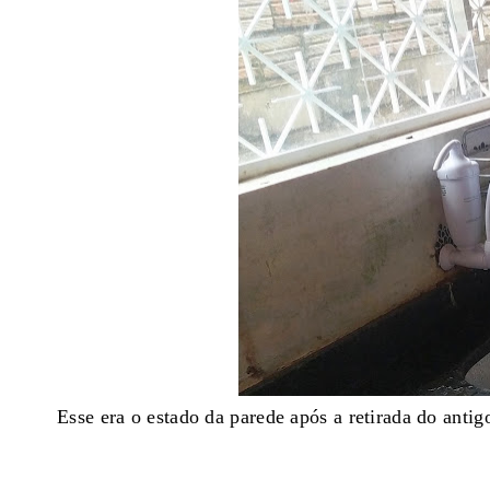
Esse era o estado da parede após a retirada do antig