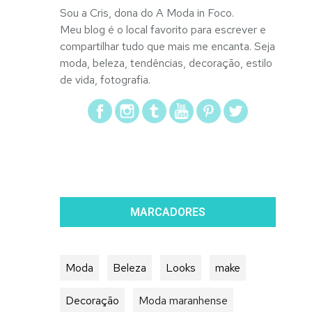
Sou a Cris, dona do A Moda in Foco.
Meu blog é o local favorito para escrever e
compartilhar tudo que mais me encanta. Seja
moda, beleza, tendências, decoração, estilo
de vida, fotografia.
MARCADORES
Moda
Beleza
Looks
make
Decoração
Moda maranhense