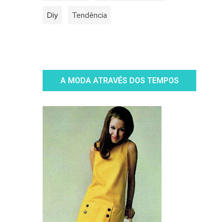
Diy
Tendência
A MODA ATRAVÉS DOS TEMPOS