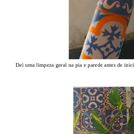
Dei uma limpeza geral na pia e parede antes de inici