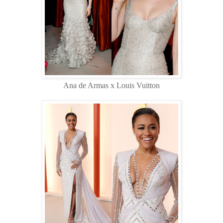
Ana de Armas x Louis Vuitton