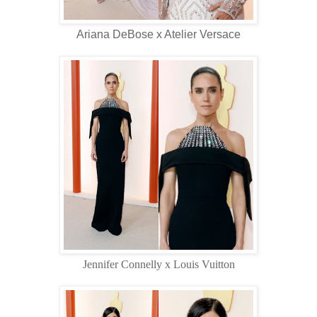
Ariana DeBose x Atelier Versace
Jennifer Connelly x Louis Vuitton