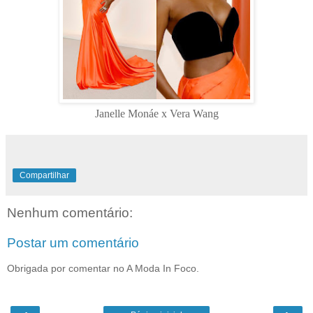
Janelle Monáe x Vera Wang
Compartilhar
Nenhum comentário:
Postar um comentário
Obrigada por comentar no A Moda In Foco.