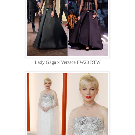
Lady Gaga x Versace FW23 RTW