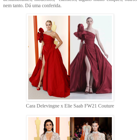
nem tanto. Dá uma conferida.
Cara Delevingne x Elie Saab FW21 Couture