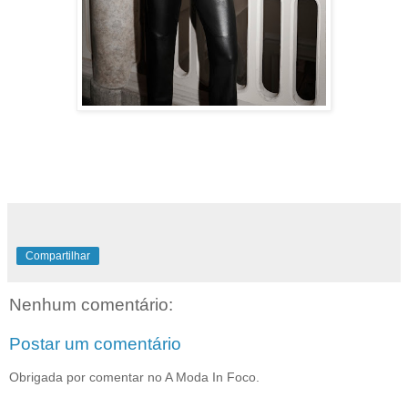
Compartilhar
Nenhum comentário:
Postar um comentário
Obrigada por comentar no A Moda In Foco.