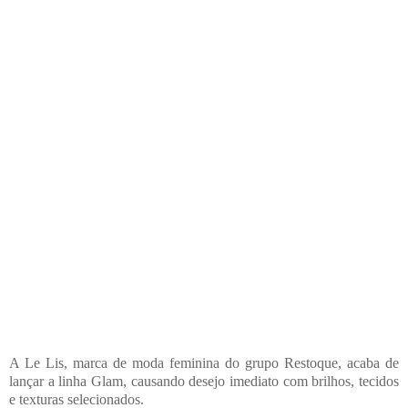
A Le Lis, marca de moda feminina do grupo Restoque, acaba de
lançar a linha Glam, causando desejo imediato com brilhos, tecidos
e texturas selecionados.