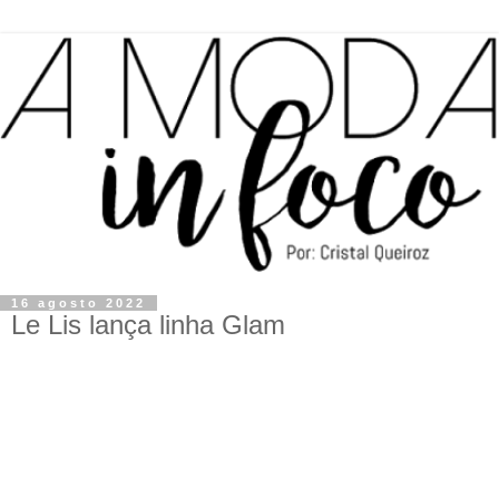
16 agosto 2022
Le Lis lança linha Glam