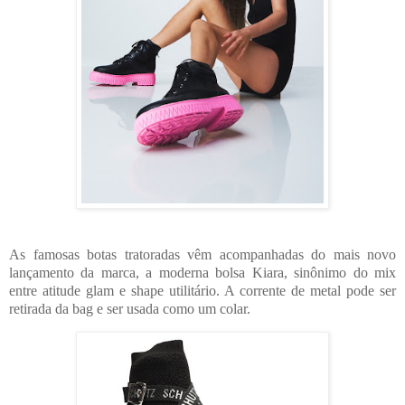
As famosas botas tratoradas vêm acompanhadas do mais novo
lançamento da marca, a moderna bolsa Kiara, sinônimo do mix
entre atitude glam e shape utilitário. A corrente de metal pode ser
retirada da bag e ser usada como um colar.