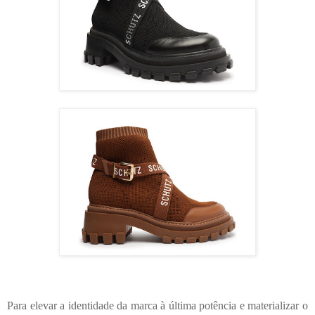
Para elevar a identidade da marca à última potência e materializar o