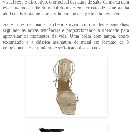
visual sexy e disruptivo, o principal destaque de salto da marca para
esse inverno é feito de metal dourado em formato de , que ganha
ainda mais destaque com o salto em tons de preto e honey bege.
As vitrines da marca também surgem com mules e sandálias,
seguindo as novas tendências e proporcionando a liberdade para
aproveitar os momentos da vida. Uma bolsa com tampa, couro
texturizado e a clássica assinatura de metal em formato de S
complementa o ar moderno e sofisticado dos sapatos.