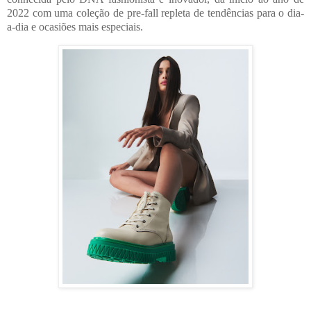
2022 com uma coleção de pre-fall repleta de tendências para o dia-
a-dia e ocasiões mais especiais.