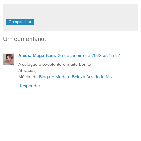
Compartilhar
Um comentário:
Alécia Magalhães
26 de janeiro de 2022 às 15:57
A coleção é excelente e muito bonita
Abraços,
Alécia, do
Blog de Moda e Beleza ArroJada Mix
Responder