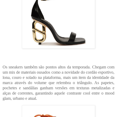
Os sneakers também são pontos altos da temporada. Chegam com
um mix de materiais ousados como a novidade do cordão esportivo,
lona, couro e solado na plataforma, mais um item da identidade da
marca através do volume que relembra o triângulo. As papetes,
pochetes e sandálias ganham versões em texturas metalizadas e
alças de correntes, garantindo aquele contraste cool entre o mood
glam, urbano e atual.