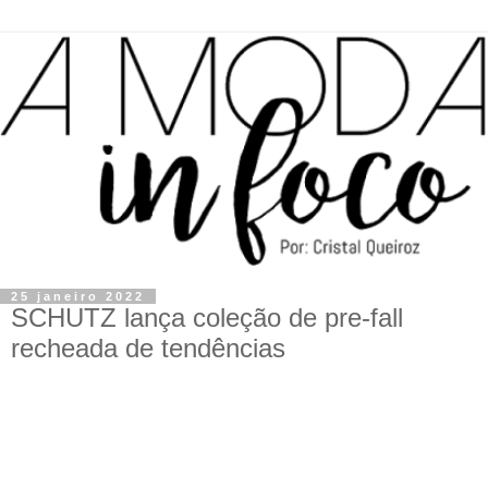
25 janeiro 2022
SCHUTZ lança coleção de pre-fall
recheada de tendências