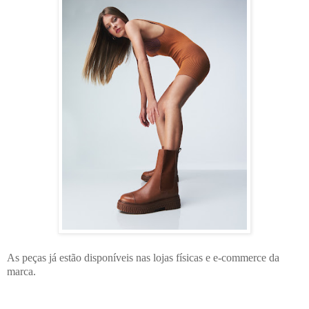
As peças já estão disponíveis nas lojas físicas e e-commerce da
marca.