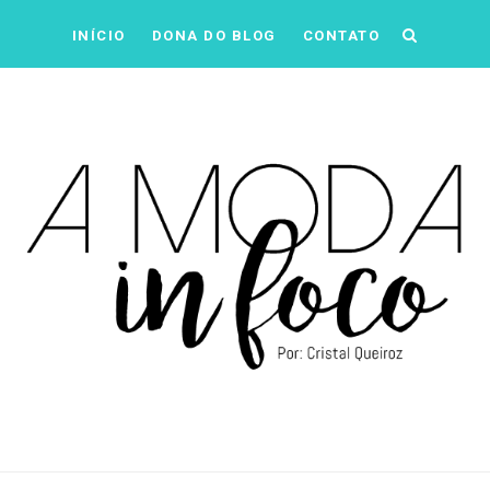
INÍCIO
DONA DO BLOG
CONTATO