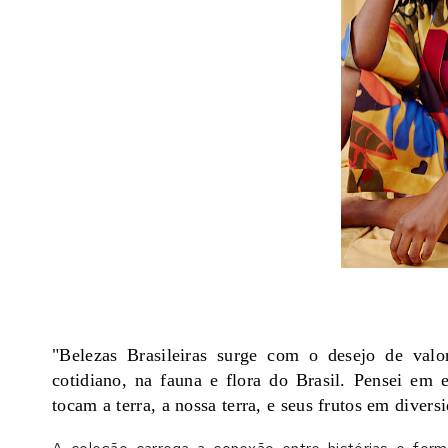
"Belezas Brasileiras surge com o desejo de valor
cotidiano, na fauna e flora do Brasil. Pensei em
tocam a terra, a nossa terra, e seus frutos em divers