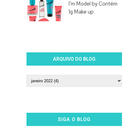
I'm Model by Contém
1g Make up
ARQUIVO DO BLOG
SIGA O BLOG