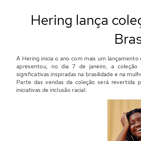
Hering lança cole
Bras
A
Hering
inicia o ano com mais um lançamento q
apresentou, no dia 7 de janeiro, a coleção
significativas inspiradas na brasilidade e na mul
Parte das vendas da coleção será revertida pa
iniciativas de inclusão racial.