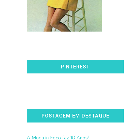
PINTEREST
POSTAGEM EM DESTAQUE
A Moda in Foco faz 10 Anos!