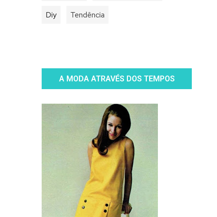
Diy
Tendência
A MODA ATRAVÉS DOS TEMPOS