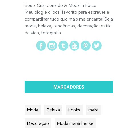
Sou a Cris, dona do A Moda in Foco.
Meu blog é o local favorito para escrever e
compartilhar tudo que mais me encanta. Seja
moda, beleza, tendências, decoração, estilo
de vida, fotografia.
MARCADORES
Moda
Beleza
Looks
make
Decoração
Moda maranhense