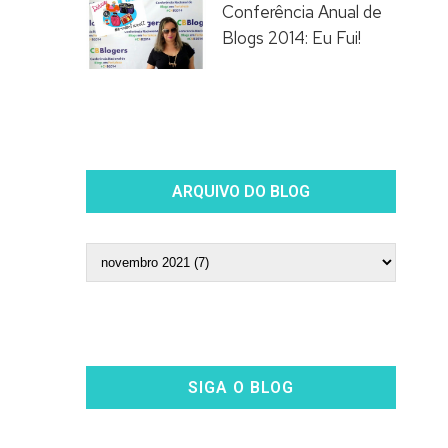
Conferência Anual de
Blogs 2014: Eu Fui!
ARQUIVO DO BLOG
SIGA O BLOG