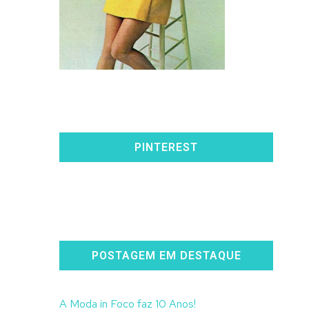
PINTEREST
POSTAGEM EM DESTAQUE
A Moda in Foco faz 10 Anos!