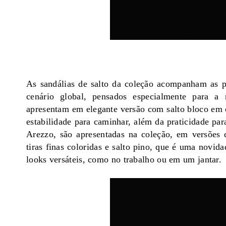
As sandálias de salto da coleção acompanham as p
cenário global, pensados especialmente para a
apresentam em elegante versão com salto bloco em 
estabilidade para caminhar, além da praticidade par
Arezzo, são apresentadas na coleção, em versões 
tiras finas coloridas e salto pino, que é uma novid
looks versáteis, como no trabalho ou em um
jantar.