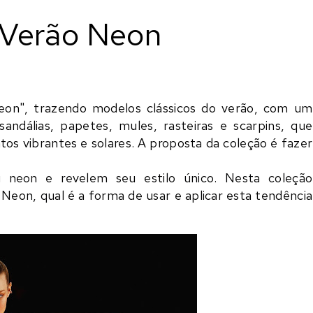
 Verão Neon
eon", trazendo modelos clássicos do verão, com um
ndálias, papetes, mules, rasteiras e scarpins, que
tos vibrantes e solares. A proposta da coleção é fazer
 neon e revelem seu estilo único. Nesta coleção
 Neon, qual é a forma de usar e aplicar esta tendência