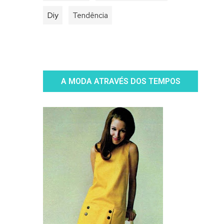
Diy
Tendência
A MODA ATRAVÉS DOS TEMPOS