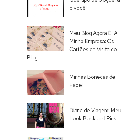
é você!
Meu Blog Agora É, A
Minha Empresa: Os
Cartões de Visita do
Blog.
Minhas Bonecas de
Papel.
Diário de Viagem: Meu
Look Black and Pink.