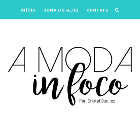
INÍCIO
DONA DO BLOG
CONTATO