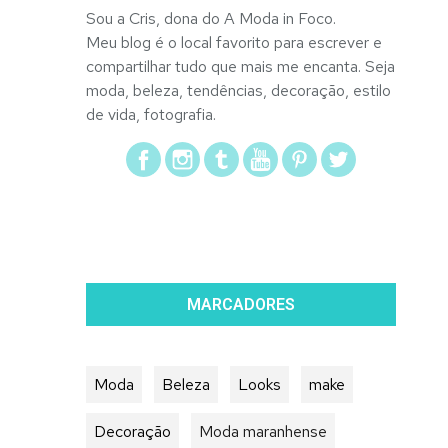
Sou a Cris, dona do A Moda in Foco.
Meu blog é o local favorito para escrever e
compartilhar tudo que mais me encanta. Seja
moda, beleza, tendências, decoração, estilo
de vida, fotografia.
MARCADORES
Moda
Beleza
Looks
make
Decoração
Moda maranhense