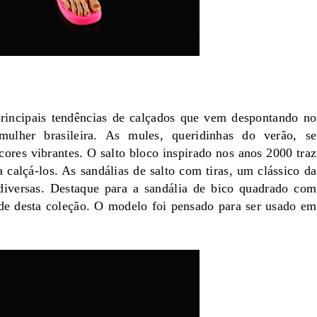
rincipais tendências de calçados que vem
despontando no
 mulher brasileira. As mules,
queridinhas do verão, se
cores vibrantes. O salto
bloco inspirado nos anos 2000 traz
a calçá-los. As
sandálias de salto com tiras, um clássico da
diversas.
Destaque para a sandália de bico quadrado com
ade
desta coleção. O modelo foi pensado para ser usado em