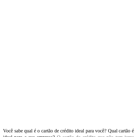
Você sabe qual é o cartão de crédito ideal para você? Qual cartão é 