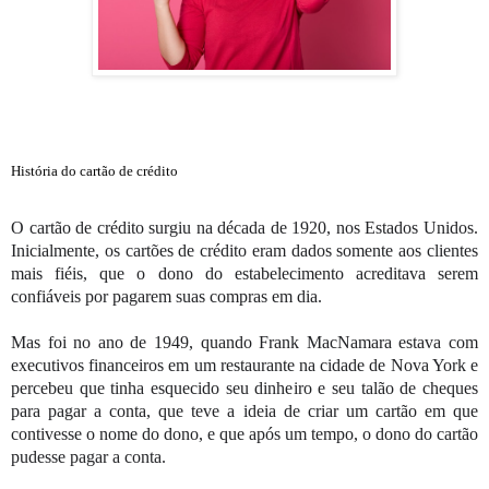
História do cartão de crédito
O cartão de crédito surgiu na década de 1920, nos Estados Unidos. 
Inicialmente, os cartões de crédito eram dados somente aos clientes 
mais fiéis, que o dono do estabelecimento acreditava serem 
confiáveis por pagarem suas compras em dia.
Mas foi no ano de 1949, quando Frank MacNamara estava com 
executivos financeiros em um restaurante na cidade de Nova York e 
percebeu que tinha esquecido seu dinheiro e seu talão de cheques 
para pagar a conta, que teve a ideia de criar um cartão em que 
contivesse o nome do dono, e que após um tempo, o dono do cartão 
pudesse pagar a conta.