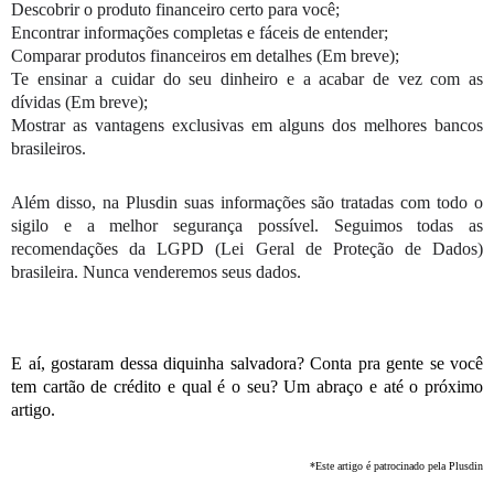
Descobrir o produto financeiro certo para você;
Encontrar informações completas e fáceis de entender;
Comparar produtos financeiros em detalhes (Em breve);
Te ensinar a cuidar do seu dinheiro e a acabar de vez com as 
dívidas (Em breve);
Mostrar as vantagens exclusivas em alguns dos melhores bancos 
brasileiros.
Além disso, na Plusdin suas informações são tratadas com todo o 
sigilo e a melhor segurança possível. Seguimos todas as 
recomendações da LGPD (Lei Geral de Proteção de Dados) 
brasileira. Nunca venderemos seus dados.
E aí, gostaram dessa diquinha salvadora? Conta pra gente se você 
tem cartão de crédito e qual é o seu? Um abraço e até o próximo 
artigo.
*Este artigo é patrocinado pela Plusdin