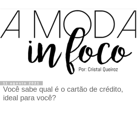
11 agosto 2021
Você sabe qual é o cartão de crédito,
ideal para você?