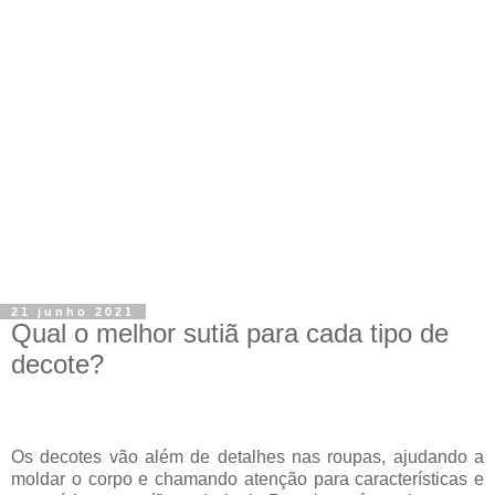
21 junho 2021
Qual o melhor sutiã para cada tipo de
decote?
Os decotes vão além de detalhes nas roupas, ajudando a
moldar o corpo e chamando atenção para características e