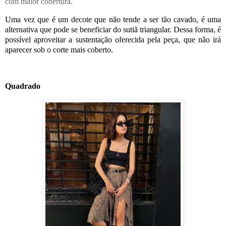
com maior cobertura.
Uma vez que é um decote que não tende a ser tão cavado, é uma
alternativa que pode se beneficiar do sutiã triangular. Dessa forma, é
possível aproveitar a sustentação oferecida pela peça, que não irá
aparecer sob o corte mais coberto.
Quadrado