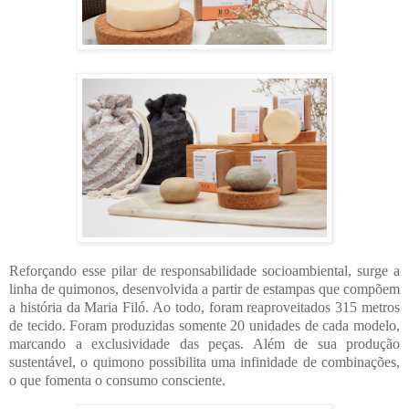
Reforçando esse pilar de responsabilidade socioambiental, surge a
linha de quimonos, desenvolvida a partir de estampas que compõem
a história da Maria Filó. Ao todo, foram reaproveitados 315 metros
de tecido. Foram produzidas somente 20 unidades de cada modelo,
marcando a exclusividade das peças. Além de sua produção
sustentável, o quimono possibilita uma infinidade de combinações,
o que fomenta o consumo consciente.