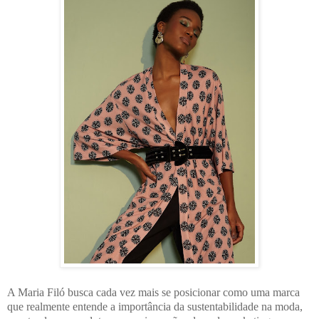
A Maria Filó busca cada vez mais se posicionar como uma marca
que realmente entende a importância da sustentabilidade na moda,