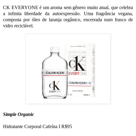
CK EVERYONE é um aroma sem gênero muito atual, que celebra
a infinita liberdade da autoexpressão. Uma fragrância vegana,
composta por óleo de laranja orgânico, encerrada num frasco de
vidro reciclável.
Simple Organic
Hidratante Corporal Cafeína I R$95