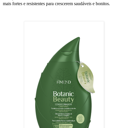
mais fortes e resistentes para crescerem saudáveis e bonitos.