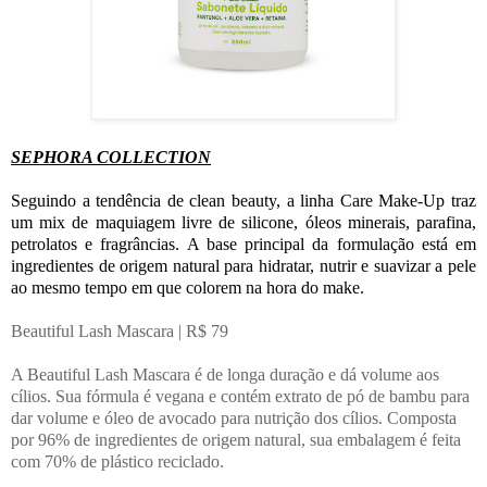
SEPHORA COLLECTION
Seguindo a tendência de clean beauty, a linha Care Make-Up traz
um mix de maquiagem livre de silicone, óleos minerais, parafina,
petrolatos e fragrâncias. A base principal da formulação está em
ingredientes de origem natural para hidratar, nutrir e suavizar a pele
ao mesmo tempo em que colorem na hora do make.
Beautiful Lash Mascara | R$ 79
A Beautiful Lash Mascara é de longa duração e dá volume aos
cílios. Sua fórmula é vegana e contém extrato de pó de bambu para
dar volume e óleo de avocado para nutrição dos cílios. Composta
por 96% de ingredientes de origem natural, sua embalagem é feita
com 70% de plástico reciclado.