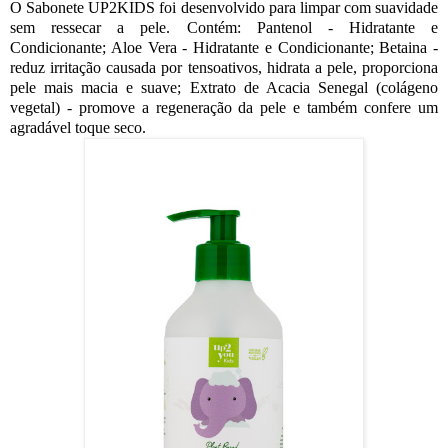
O Sabonete UP2KIDS foi desenvolvido para limpar com suavidade
sem ressecar a pele. Contém: Pantenol - Hidratante e
Condicionante; Aloe Vera - Hidratante e Condicionante; Betaina -
reduz irritação causada por tensoativos, hidrata a pele, proporciona
pele mais macia e suave; Extrato de Acacia Senegal (colágeno
vegetal) - promove a regeneração da pele e também confere um
agradável toque seco.