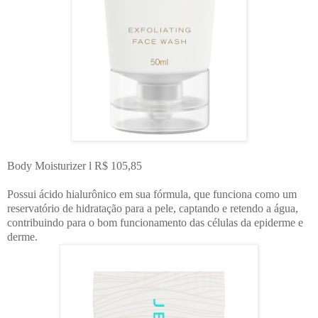
Body Moisturizer l R$ 105,85
Possui ácido hialurônico em sua fórmula, que funciona como um
reservatório de hidratação para a pele, captando e retendo a água,
contribuindo para o bom funcionamento das células da epiderme e
derme.