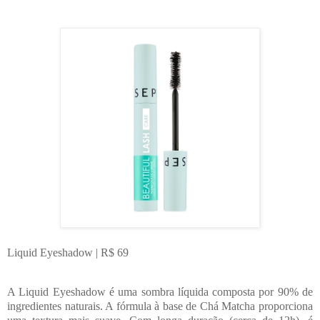
Liquid Eyeshadow | R$ 69
A Liquid Eyeshadow é uma sombra líquida composta por 90% de
ingredientes naturais. A fórmula à base de Chá Matcha proporciona