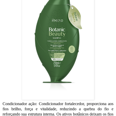
Condicionador ação:
Condicionador fortalecedor, proporciona aos
fios brilho, força e vitalidade, reduzindo a quebra do fio e
reforçando sua estrutura interna. Os ativos botânicos deixam os fios