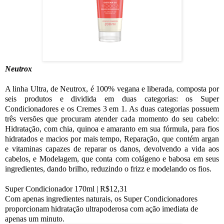
Neutrox
A linha Ultra, de Neutrox, é 100% vegana e liberada, composta por
seis produtos e dividida em duas categorias: os Super
Condicionadores e os Cremes 3 em 1. As duas categorias possuem
três versões que procuram atender cada momento do seu cabelo:
Hidratação, com chia, quinoa e amaranto em sua fórmula, para fios
hidratados e macios por mais tempo, Reparação, que contém argan
e vitaminas capazes de reparar os danos, devolvendo a vida aos
cabelos, e Modelagem, que conta com colágeno e babosa em seus
ingredientes, dando brilho, reduzindo o frizz e modelando os fios.
Super Condicionador 170ml | R$12,31
Com apenas ingredientes naturais, os Super Condicionadores
proporcionam hidratação ultrapoderosa com ação imediata de
apenas um minuto.