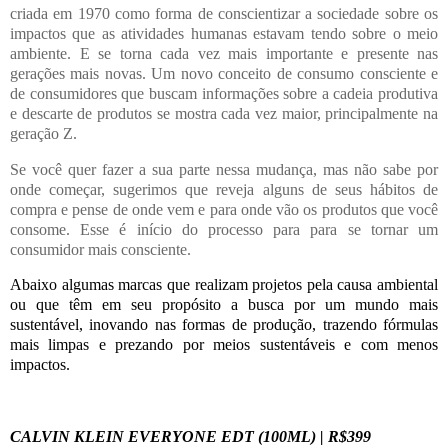
criada em 1970 como forma de conscientizar a sociedade sobre os
impactos que as atividades humanas estavam tendo sobre o meio
ambiente. E se torna cada vez mais importante e presente nas
gerações mais novas. Um novo conceito de consumo consciente e
de consumidores que buscam informações sobre a cadeia produtiva
e descarte de produtos se mostra cada vez maior, principalmente na
geração Z.
Se você quer fazer a sua parte nessa mudança, mas não sabe por
onde começar, sugerimos que reveja alguns de seus hábitos de
compra e pense de onde vem e para onde vão os produtos que você
consome. Esse é início do processo para para se tornar um
consumidor mais consciente.
Abaixo algumas marcas que realizam projetos pela causa ambiental
ou que têm em seu propósito a busca por um mundo mais
sustentável, inovando nas formas de produção, trazendo fórmulas
mais limpas e prezando por meios sustentáveis e com menos
impactos.
CALVIN KLEIN EVERYONE EDT (100ML) | R$399