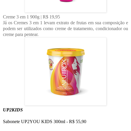
Creme 3 em 1 900g | R$ 19,95
Já os Cremes 3 em 1 levam extrato de frutas em sua composição e
podem ser utilizados como creme de tratamento, condicionador ou
creme para pentear.
UP2KIDS
Sabonete UP2YOU KIDS 300ml - R$ 55,90