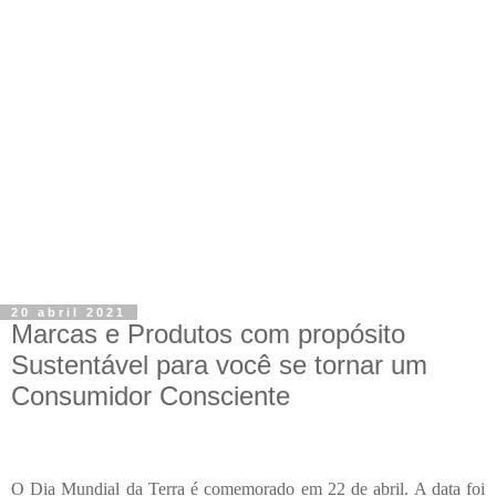
20 abril 2021
Marcas e Produtos com propósito
Sustentável para você se tornar um
Consumidor Consciente
O Dia Mundial da Terra é comemorado em 22 de abril. A data foi