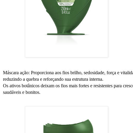
Máscara ação:
Proporciona aos fios brilho, sedosidade, força e vitali
reduzindo a quebra e reforçando sua estrutura interna.
Os ativos botânicos deixam os fios mais fortes e resistentes para cre
saudáveis e bonitos.