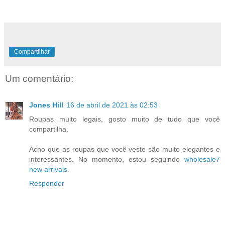
Compartilhar
Um comentário:
Jones Hill
16 de abril de 2021 às 02:53
Roupas muito legais, gosto muito de tudo que você
compartilha.
Acho que as roupas que você veste são muito elegantes e
interessantes. No momento, estou seguindo
wholesale7
new arrivals
.
Responder