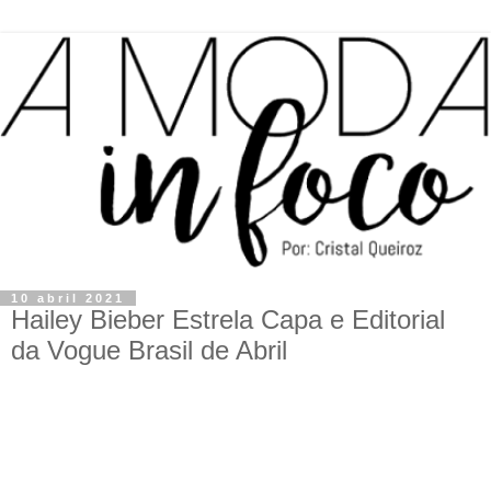
10 abril 2021
Hailey Bieber Estrela Capa e Editorial
da Vogue Brasil de Abril