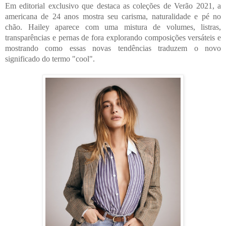
Em editorial exclusivo que destaca as coleções de Verão 2021, a 
americana de 24 anos mostra seu carisma, naturalidade e pé no 
chão. Hailey aparece com uma mistura de volumes, listras, 
transparências e pernas de fora explorando composições versáteis e 
mostrando como essas novas tendências traduzem o novo 
significado do termo "cool".