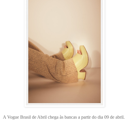
A Vogue Brasil de Abril chega às bancas a partir do dia 09 de abril.