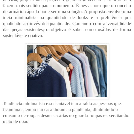
fazem mais sentido para o momento. É nessa hora que o conceito
de armário cápsula pode ser uma solução. A proposta envolve uma
ideia minimalista na quantidade de looks e a preferência por
qualidade ao invés de quantidade. Contando com a versatilidade
das peças existentes, o objetivo é saber como usá-las de forma
sustentável e criativa.
Tendência minimalista e sustentável tem atraído as pessoas que
ficam mais tempo em casa durante a pandemia, diminuindo o
consumo de roupas desnecessárias no guarda-roupas e exercitando
o ato de doar.