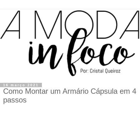
16 março 2021
Como Montar um Armário Cápsula em 4
passos