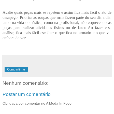
Avalie quais peças mais se repetem e assim fica mais fácil o ato de
desapego. Priorize as roupas que mais fazem parte do seu dia a dia,
tanto na vida doméstica, como na profissional, não esquecendo as
peças para realizar atividades físicas ou de lazer. Ao fazer essa
análise, fica mais fácil escolher o que fica no armário e o que vai
embora de vez.
Compartilhar
Nenhum comentário:
Postar um comentário
Obrigada por comentar no A Moda In Foco.