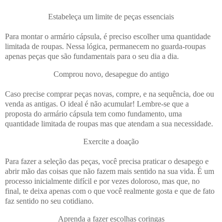
Estabeleça um limite de peças essenciais
Para montar o armário cápsula, é preciso escolher uma quantidade
limitada de roupas. Nessa lógica, permanecem no guarda-roupas
apenas peças que são fundamentais para o seu dia a dia.
Comprou novo, desapegue do antigo
Caso precise comprar peças novas, compre, e na sequência, doe ou
venda as antigas. O ideal é não acumular! Lembre-se que a
proposta do armário cápsula tem como fundamento, uma
quantidade limitada de roupas mas que atendam a sua necessidade.
Exercite a doação
Para fazer a seleção das peças, você precisa praticar o desapego e
abrir mão das coisas que não fazem mais sentido na sua vida. É um
processo inicialmente difícil e por vezes doloroso, mas que, no
final, te deixa apenas com o que você realmente gosta e que de fato
faz sentido no seu cotidiano.
Aprenda a fazer escolhas coringas