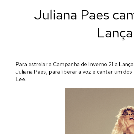
Juliana Paes ca
Lança
Para estrelar a Campanha de Inverno 21 a Lanç
Juliana Paes, para liberar a voz e cantar um dos 
Lee.