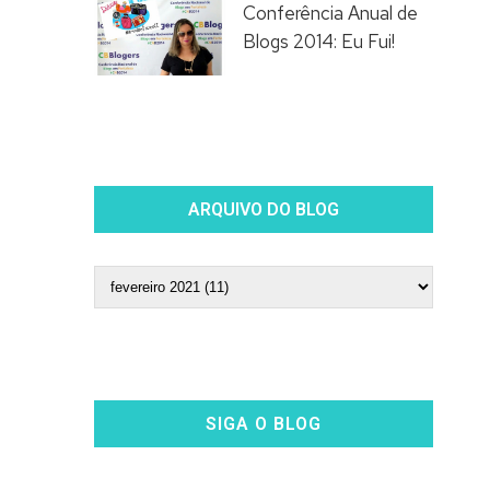
Conferência Anual de
Blogs 2014: Eu Fui!
ARQUIVO DO BLOG
SIGA O BLOG