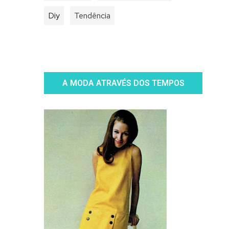
Diy
Tendência
A MODA ATRAVÉS DOS TEMPOS