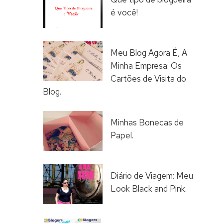
é você!
Meu Blog Agora É, A
Minha Empresa: Os
Cartões de Visita do
Blog.
Minhas Bonecas de
Papel.
Diário de Viagem: Meu
Look Black and Pink.