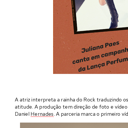
A atriz interpreta a rainha do Rock traduzindo o
atitude. A produção tem direção de foto e vídeo
Daniel
Hernades
. A parceria marca o primeiro ví