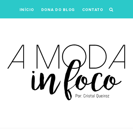
INÍCIO
DONA DO BLOG
CONTATO