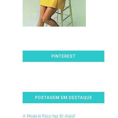
PINTEREST
POSTAGEM EM DESTAQUE
A Moda in Foco faz 10 Anos!