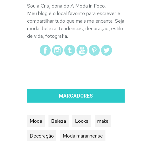
Sou a Cris, dona do A Moda in Foco.
Meu blog é o local favorito para escrever e
compartilhar tudo que mais me encanta. Seja
moda, beleza, tendências, decoração, estilo
de vida, fotografia.
MARCADORES
Moda
Beleza
Looks
make
Decoração
Moda maranhense