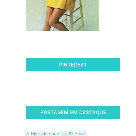
PINTEREST
POSTAGEM EM DESTAQUE
A Moda in Foco faz 10 Anos!