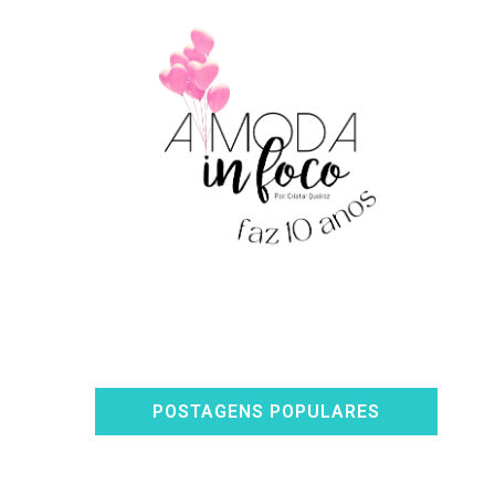
POSTAGENS POPULARES