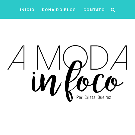
INÍCIO
DONA DO BLOG
CONTATO