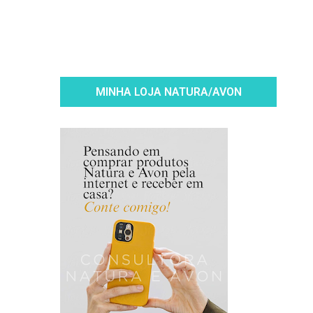
MINHA LOJA NATURA/AVON