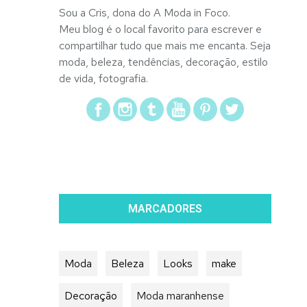
Sou a Cris, dona do A Moda in Foco.
Meu blog é o local favorito para escrever e
compartilhar tudo que mais me encanta. Seja
moda, beleza, tendências, decoração, estilo
de vida, fotografia.
MARCADORES
Moda
Beleza
Looks
make
Decoração
Moda maranhense