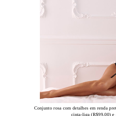
Conjunto rosa com detalhes em renda pre
cinta-liga (R$99,00) e 