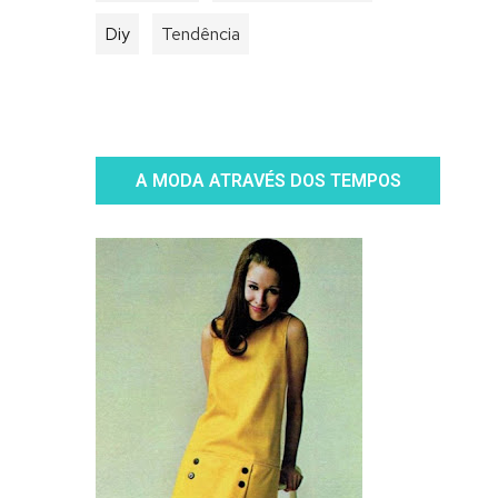
Diy
Tendência
A MODA ATRAVÉS DOS TEMPOS