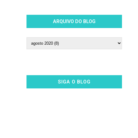
ARQUIVO DO BLOG
SIGA O BLOG