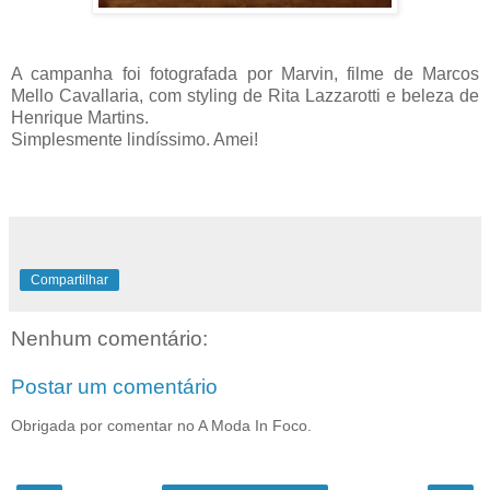
A campanha foi fotografada por Marvin, filme de Marcos
Mello Cavallaria, com styling de Rita Lazzarotti e beleza de
Henrique Martins.
Simplesmente lindíssimo. Amei!
Compartilhar
Nenhum comentário:
Postar um comentário
Obrigada por comentar no A Moda In Foco.