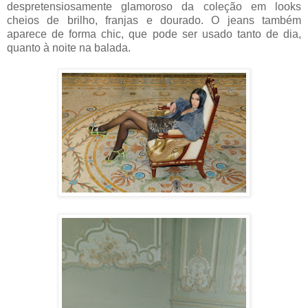
despretensiosamente glamoroso da coleção em looks
cheios de brilho, franjas e dourado. O jeans também
aparece de forma chic, que pode ser usado tanto de dia,
quanto à noite na balada.