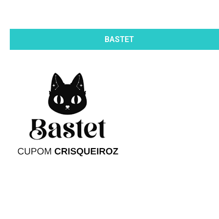
BASTET