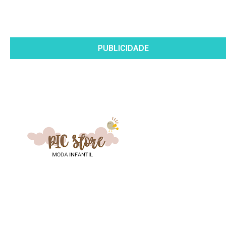
PUBLICIDADE