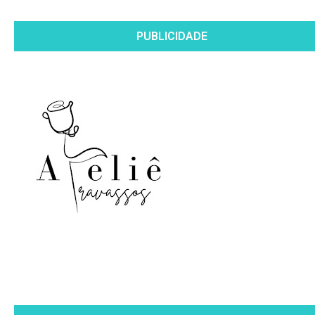
PUBLICIDADE