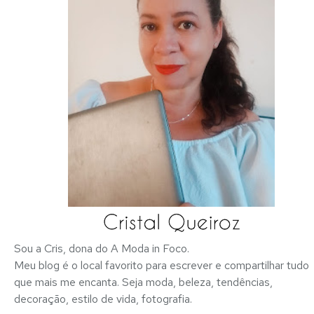
Sou a Cris, dona do A Moda in Foco.
Meu blog é o local favorito para escrever e compartilhar tudo
que mais me encanta. Seja moda, beleza, tendências,
decoração, estilo de vida, fotografia.