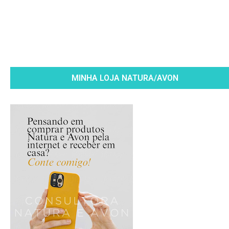
MINHA LOJA NATURA/AVON