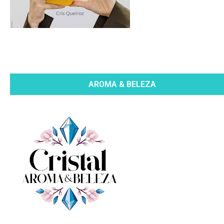
AROMA & BELEZA