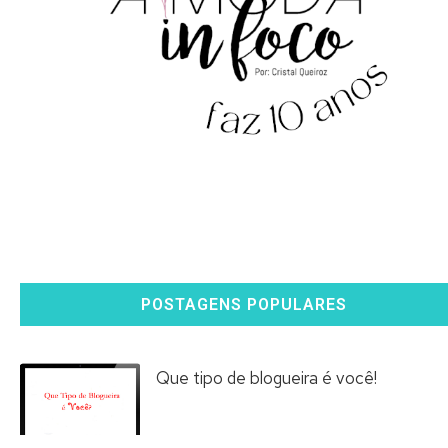
POSTAGENS POPULARES
Que tipo de blogueira é você!