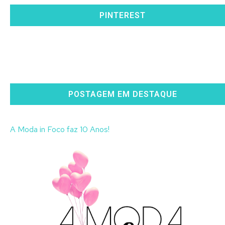
PINTEREST
POSTAGEM EM DESTAQUE
A Moda in Foco faz 10 Anos!