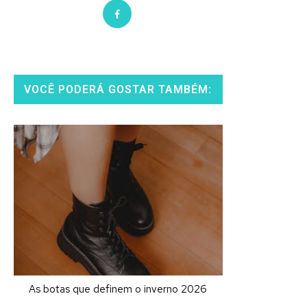
VOCÊ PODERÁ GOSTAR TAMBÉM:
As botas que definem o inverno 2026