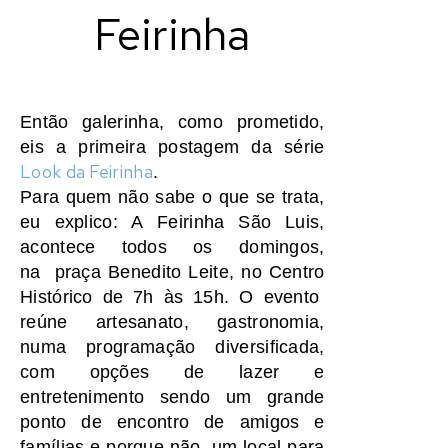
Feirinha
Então galerinha, como prometido,
eis a primeira postagem da série
Look da Feirinha
.
Para quem não sabe o que se trata,
eu explico: A
Feirinha São Luis,
acontece todos os domingos,
na
praça Benedito Leite, no Centro
Histórico de 7h às 15h. O evento
reúne artesanato, gastronomia,
numa programação diversificada,
com opções de lazer e
entretenimento sendo um grande
ponto de encontro de amigos e
famílias e porque não, um local para