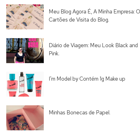
Meu Blog Agora É, A Minha Empresa: 
Cartões de Visita do Blog.
Diário de Viagem: Meu Look Black and
Pink.
I'm Model by Contém 1g Make up
Minhas Bonecas de Papel.