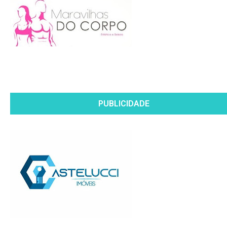
PUBLICIDADE