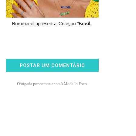
Rommanel apresenta: Coleção “Brasil...
POSTAR UM COMENTÁRIO
Obrigada por comentar no A Moda In Foco.