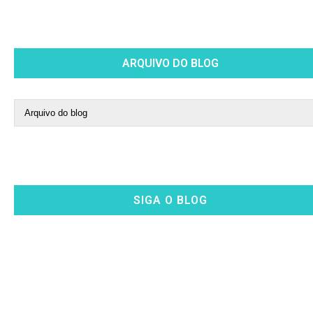
ARQUIVO DO BLOG
SIGA O BLOG