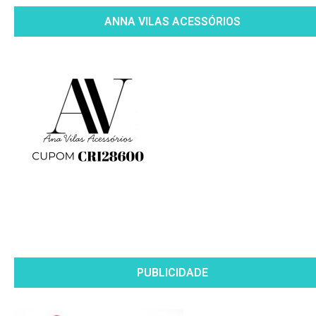
ANNA VILAS ACESSÓRIOS
PUBLICIDADE