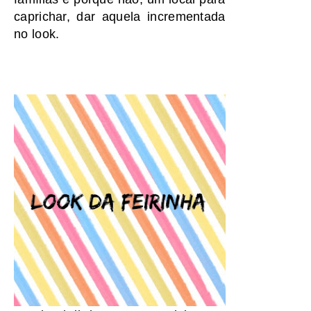
caprichar, dar aquela incrementada
no look.