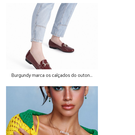
Burgundy marca os calçados do outon...