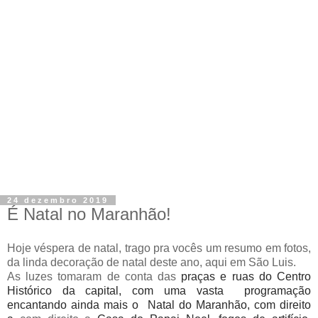
24 dezembro 2019
É Natal no Maranhão!
Hoje véspera de natal, trago pra vocês um resumo em fotos,
da linda decoração de natal deste ano, aqui em São Luis.
As luzes tomaram de conta das
praças e ruas do Centro
Histórico da capital, com uma vasta
programação
encantando ainda mais o Natal do Maranhão, com direito