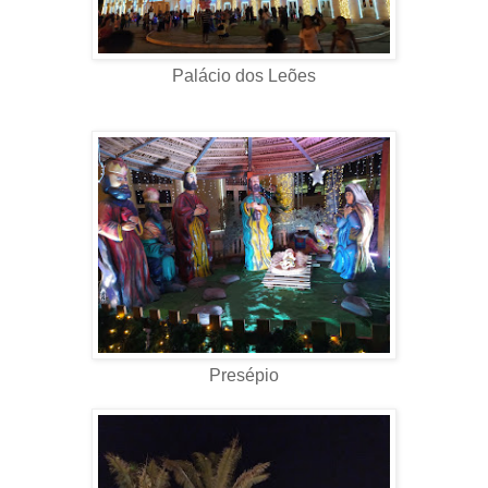
Palácio dos Leões
Presépio