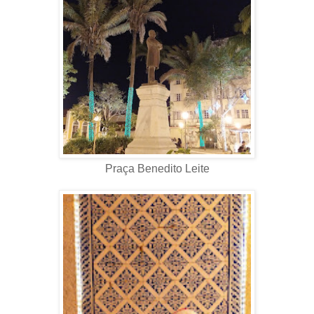
Praça Benedito Leite