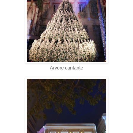
Arvore cantante