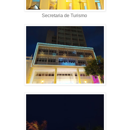
Secretaria de Turismo