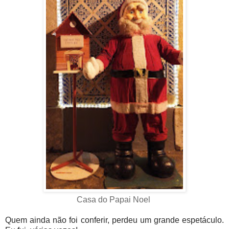
Casa do Papai Noel
Quem ainda não foi conferir, perdeu um grande espetáculo.