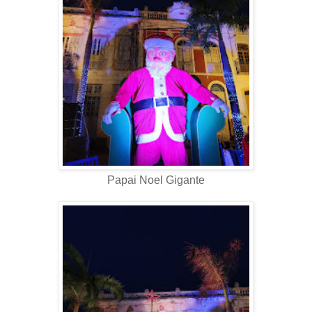
Papai Noel Gigante