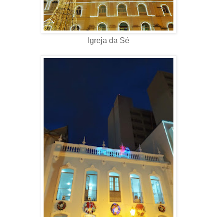
Igreja da Sé