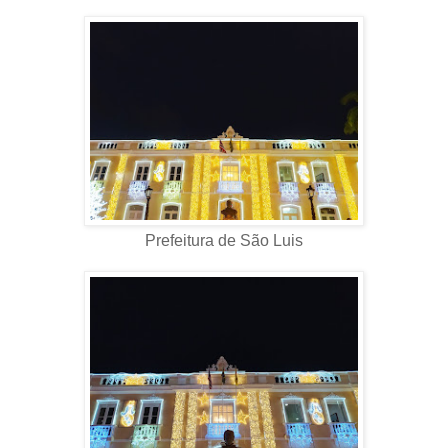
Prefeitura de São Luis