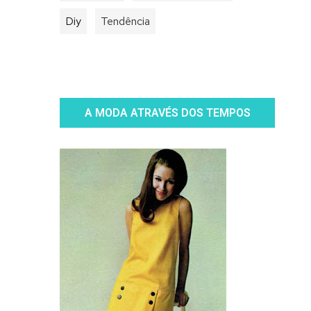
Diy
Tendência
A MODA ATRAVÉS DOS TEMPOS