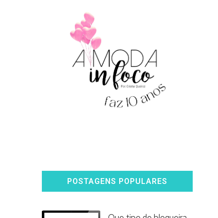
POSTAGENS POPULARES
Que tipo de blogueira