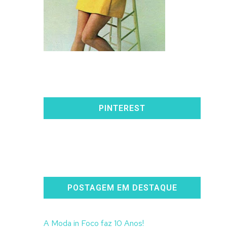
PINTEREST
POSTAGEM EM DESTAQUE
A Moda in Foco faz 10 Anos!