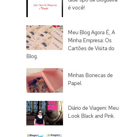
é você!
Meu Blog Agora É, A
Minha Empresa: Os
Cartões de Visita do
Blog.
Minhas Bonecas de
Papel.
Diário de Viagem: Meu
Look Black and Pink.