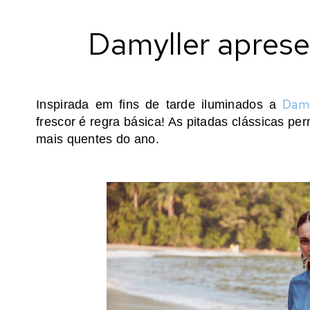
Damyller aprese
Damy
Inspirada em fins de tarde iluminados a
frescor é regra básica! As pitadas clássicas per
mais quentes do ano.