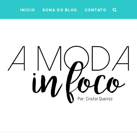
INÍCIO
DONA DO BLOG
CONTATO