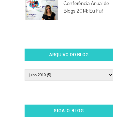
Conferência Anual de
Blogs 2014: Eu Fui!
ARQUIVO DO BLOG
SIGA O BLOG