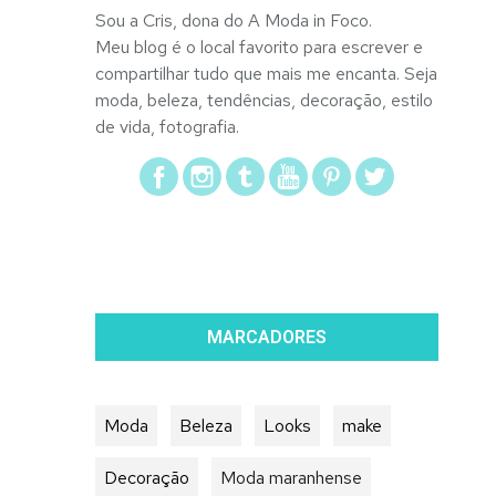
Sou a Cris, dona do A Moda in Foco.
Meu blog é o local favorito para escrever e
compartilhar tudo que mais me encanta. Seja
moda, beleza, tendências, decoração, estilo
de vida, fotografia.
MARCADORES
Moda
Beleza
Looks
make
Decoração
Moda maranhense