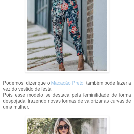
Podemos dizer que o
Macacão Preto
também pode fazer a
vez do vestido de festa.
Pois esse modelo se destaca pela feminilidade de forma
despojada, trazendo novas formas de valorizar as curvas de
uma mulher.