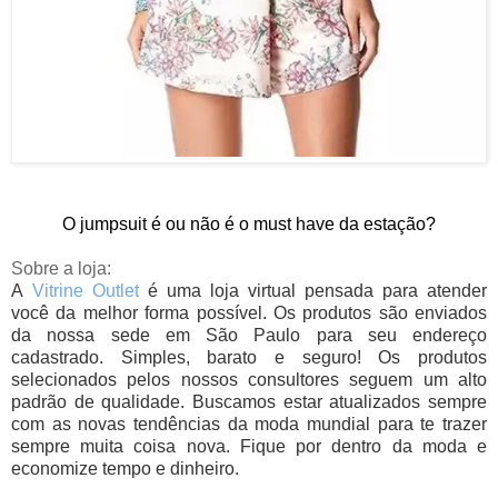
O jumpsuit é ou não é o must have da estação?
Sobre a loja:
A
Vitrine
Outlet
é uma loja virtual pensada para atender
você da melhor forma possível. Os produtos são enviados
da nossa sede em São Paulo para seu endereço
cadastrado. Simples, barato e seguro! Os produtos
selecionados pelos nossos consultores seguem um alto
padrão de qualidade. Buscamos estar atualizados sempre
com as novas tendências da moda mundial para te trazer
sempre muita coisa nova. Fique por dentro da moda e
economize tempo e dinheiro.