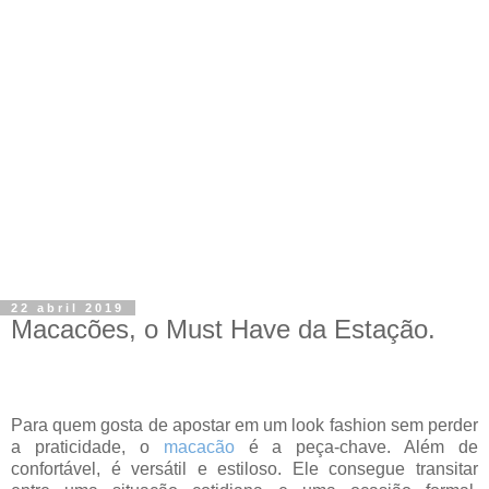
22 abril 2019
Macacões, o Must Have da Estação.
Para quem gosta de apostar em um look fashion sem perder
a praticidade, o
macacão
é a peça-chave. Além de
confortável, é versátil e estiloso. Ele consegue transitar