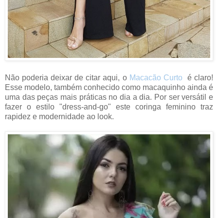
Não poderia deixar de citar aqui, o
Macacão Curto
é claro!
Esse modelo, também conhecido como macaquinho ainda é
uma das peças mais práticas no dia a dia.
Por ser versátil e
fazer o estilo "dress-and-go" este coringa feminino traz
rapidez e modernidade ao look.