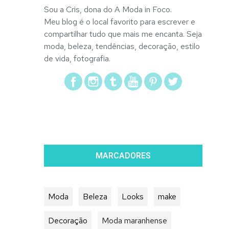
Sou a Cris, dona do A Moda in Foco.
Meu blog é o local favorito para escrever e
compartilhar tudo que mais me encanta. Seja
moda, beleza, tendências, decoração, estilo
de vida, fotografia.
MARCADORES
Moda
Beleza
Looks
make
Decoração
Moda maranhense