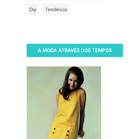
Diy
Tendência
A MODA ATRAVÉS DOS TEMPOS