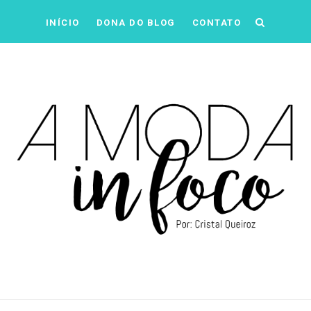
INÍCIO
DONA DO BLOG
CONTATO