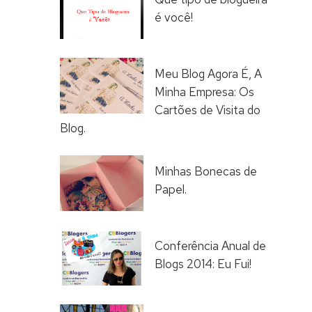
é você!
Meu Blog Agora É, A
Minha Empresa: Os
Cartões de Visita do
Blog.
Minhas Bonecas de
Papel.
Conferência Anual de
Blogs 2014: Eu Fui!