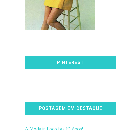
PINTEREST
POSTAGEM EM DESTAQUE
A Moda in Foco faz 10 Anos!