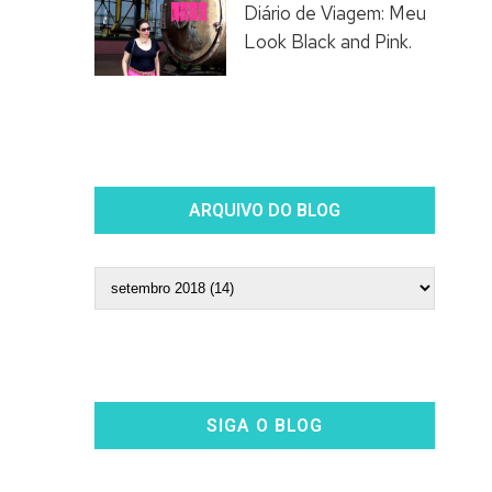
Diário de Viagem: Meu
Look Black and Pink.
ARQUIVO DO BLOG
SIGA O BLOG