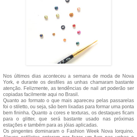
Nos últimos dias aconteceu a semana de moda de Nova
York, e durante os desfiles as unhas chamaram bastante
atenção. Felizmente, as tendências de nail art poderão ser
copiadas facilmente aqui no Brasil.
Quanto ao formato o que mais apareceu pelas passarelas
foi o stiletto, ou seja, são bem lixadas para formar uma ponta
bem fininha. Quanto a cores e texturas, os destaques ficam
para o glitter, que será bastante usado nas próximas
estações e também para as jóias aplicadas.
Os pingentes dominaram o Fashion Week Nova Iorquino.