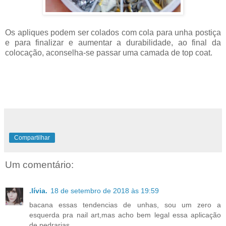
Os apliques podem ser colados com cola para unha postiça
e para finalizar e aumentar a durabilidade, ao final da
colocação, aconselha-se passar uma camada de top coat.
Compartilhar
Um comentário:
.lívia.
18 de setembro de 2018 às 19:59
bacana essas tendencias de unhas, sou um zero a
esquerda pra nail art,mas acho bem legal essa aplicação
de pedrarias