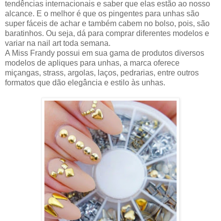
tendências internacionais e saber que elas estão ao nosso
alcance. E o melhor é que os pingentes para unhas são
super fáceis de achar e também cabem no bolso, pois, são
baratinhos. Ou seja, dá para comprar diferentes modelos e
variar na nail art toda semana.
A Miss Frandy possui em sua gama de produtos diversos
modelos de apliques para unhas, a marca oferece
miçangas, strass, argolas, laços, pedrarias, entre outros
formatos que dão elegância e estilo às unhas.