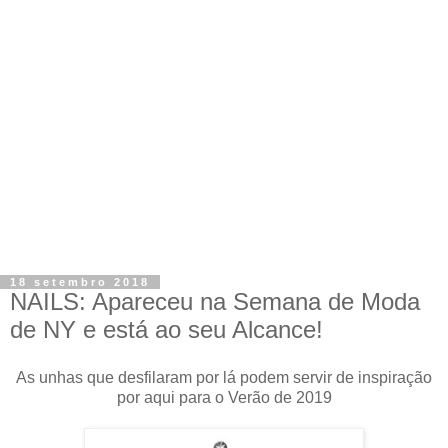
18 setembro 2018
NAILS: Apareceu na Semana de Moda
de NY e está ao seu Alcance!
As unhas que desfilaram por lá podem servir de inspiração
por aqui para o Verão de 2019