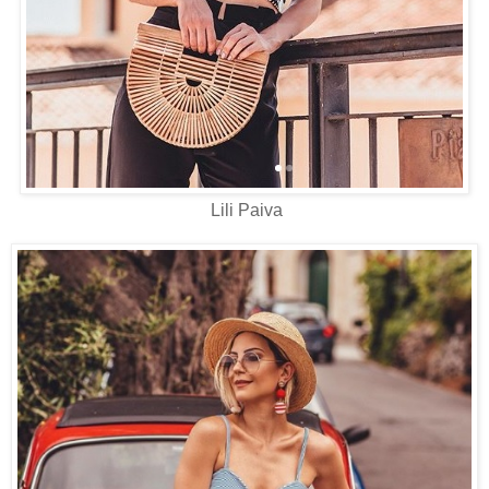
Lili Paiva