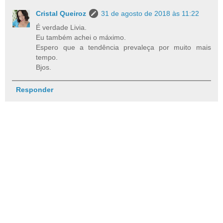
Cristal Queiroz
31 de agosto de 2018 às 11:22
É verdade Livia.
Eu também achei o máximo.
Espero que a tendência prevaleça por muito mais
tempo.
Bjos.
Responder