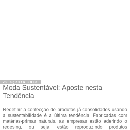
29 agosto 2018
Moda Sustentável: Aposte nesta
Tendência
Redefinir a confecção de produtos já consolidados usando
a sustentabilidade é a última tendência. Fabricadas com
matérias-primas naturais, as empresas estão aderindo o
redesing, ou seja, estão reproduzindo produtos