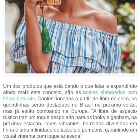
Um dos produtos que está dando o que falar e expandindo
ainda mais este conceito, são as
bolsas elaboradas com
fibras naturais
. Confeccionadas a partir de fibra de coco, as
queridinhas serão destaques no Brasil no próximo verão,
mas já estão bombando na Europa. "A fibra de aspecto
rústico traz um toque despojado para os looks e ganham, na
próxima estação, cores vibrantes, bordados divertidos em
linha e uma infinidade de tassels e pompons, garantindo um
visual vibrante com toque artesanal"