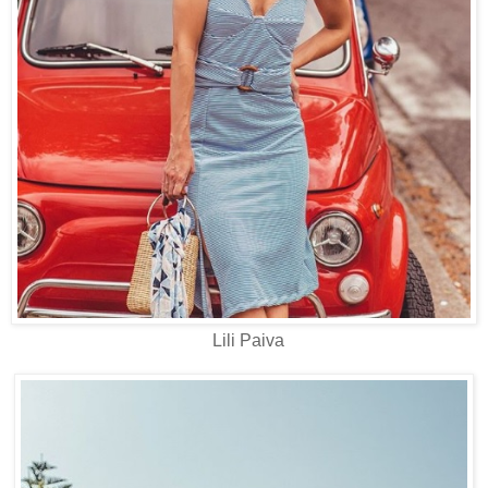
Lili Paiva