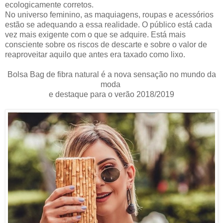
ecologicamente corretos.
No universo feminino, as maquiagens, roupas e acessórios
estão se adequando a essa realidade. O público está cada
vez mais exigente com o que se adquire. Está mais
consciente sobre os riscos de descarte e sobre o valor de
reaproveitar aquilo que antes era taxado como lixo.
Bolsa Bag de fibra natural
é a nova sensação no mundo da
moda
e destaque para o verão 2018/2019