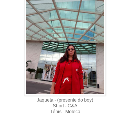
Jaqueta - (presente do boy)
Short - C&A
Tênis - Moleca