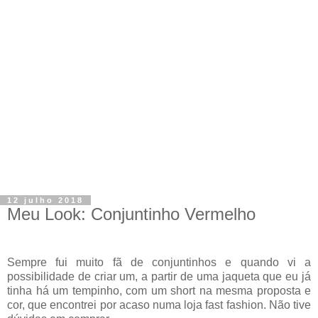
12 julho 2018
Meu Look: Conjuntinho Vermelho
Sempre fui muito fã de conjuntinhos e quando vi a
possibilidade de criar um, a partir de uma jaqueta que eu já
tinha há um tempinho, com um short na mesma proposta e
cor, que encontrei por acaso numa loja fast fashion. Não tive