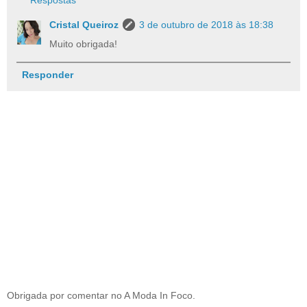
Cristal Queiroz
3 de outubro de 2018 às 18:38
Muito obrigada!
Responder
Obrigada por comentar no A Moda In Foco.