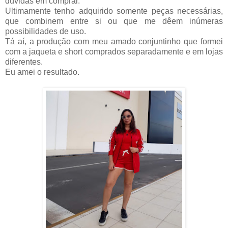
dúvidas em comprar.
Ultimamente tenho adquirido somente peças necessárias,
que combinem entre si ou que me dêem inúmeras
possibilidades de uso.
Tá aí, a produção com meu amado conjuntinho que formei
com a jaqueta e short comprados separadamente e em lojas
diferentes.
Eu amei o resultado.