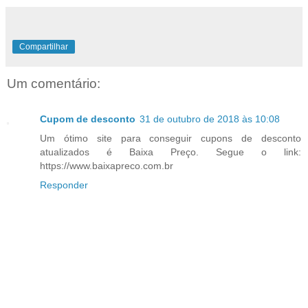
Compartilhar
Um comentário:
Cupom de desconto
31 de outubro de 2018 às 10:08
Um ótimo site para conseguir cupons de desconto
atualizados é Baixa Preço. Segue o link:
https://www.baixapreco.com.br
Responder