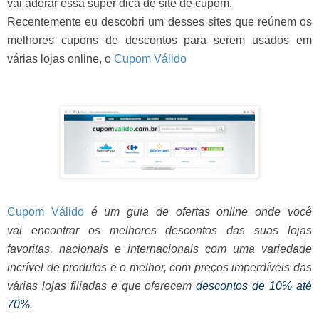
vai adorar essa super dica de site de cupom.
Recentemente eu descobri um desses sites que reúnem os
melhores cupons de descontos para serem usados em
várias lojas online, o
Cupom Válido
Cupom Válido
é um guia de ofertas online onde
você
vai encontrar os melhores descontos das suas lojas
favoritas, nacionais e internacionais com uma
variedade
incrível de produtos e o melhor, com preços imperdíveis das
várias lojas filiadas e que oferecem
descontos de 10% até
70%
.