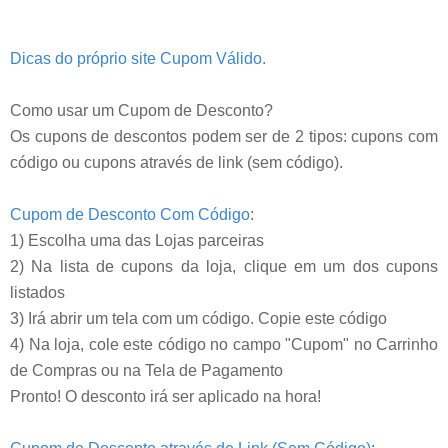
Dicas do próprio site Cupom Válido.
Como usar um Cupom de Desconto?
Os cupons de descontos podem ser de 2 tipos: cupons com
código ou cupons através de link (sem código).
Cupom de Desconto Com Código
:
1) Escolha uma das Lojas parceiras
2) Na lista de cupons da loja, clique em um dos cupons
listados
3) Irá abrir um tela com um código. Copie este código
4) Na loja, cole este código no campo "Cupom" no Carrinho
de Compras ou na Tela de Pagamento
Pronto! O desconto irá ser aplicado na hora!