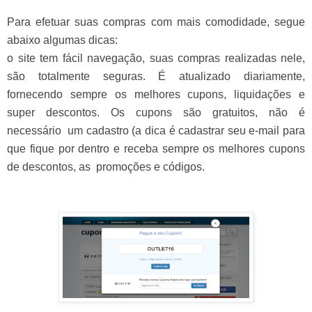
Para efetuar suas compras com mais comodidade, segue
abaixo algumas dicas:
o site tem fácil navegação, suas compras realizadas nele,
são totalmente seguras. É atualizado diariamente,
fornecendo sempre os melhores cupons, liquidações e
super descontos. Os cupons são gratuitos, não é
necessário um cadastro (a dica é cadastrar seu e-mail para
que fique por dentro e receba sempre os melhores cupons
de descontos, as
promoções e códigos.