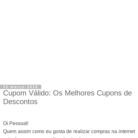
15 março 2018
Cupom Válido: Os Melhores Cupons de
Descontos
Oi Pessoal!
Quem assim como eu gosta de realizar compras na internet