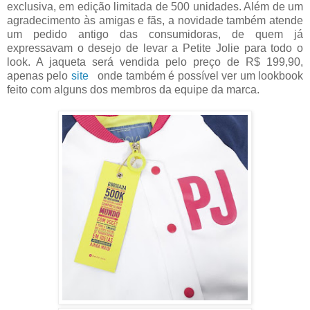
exclusiva, em edição limitada de 500 unidades. Além de um
agradecimento às amigas e fãs, a novidade também atende
um pedido antigo das consumidoras, de quem já
expressavam o desejo de levar a Petite Jolie para todo o
look. A jaqueta será vendida pelo preço de R$ 199,90,
apenas pelo
site
onde também é possível ver um lookbook
feito com alguns dos membros da equipe da marca.