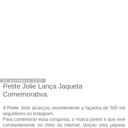
22 setembro 2017
Petite Jolie Lança Jaqueta
Comemorativa.
A Petite Jolie alcançou recentemente a façanha de 500 mil
seguidores no Instagram.
Para comemorar essa conquista, a marca jovem e que vive
constantemente no ritmo da internet, lançou uma jaqueta