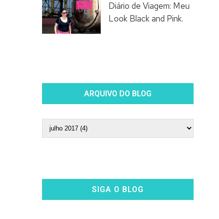
Diário de Viagem: Meu
Look Black and Pink.
ARQUIVO DO BLOG
SIGA O BLOG