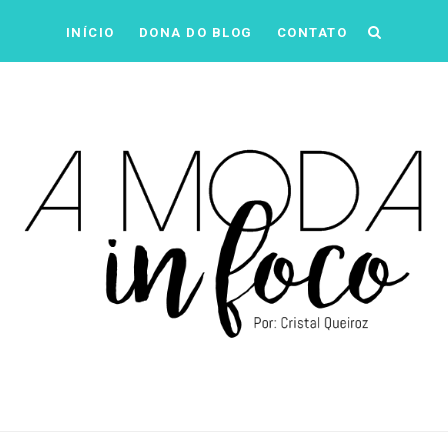
INÍCIO
DONA DO BLOG
CONTATO