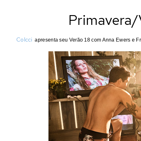
Primavera/
Colcci
apresenta seu Verão 18 com Anna Ewers e F