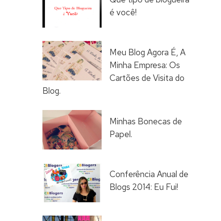
é você!
Meu Blog Agora É, A
Minha Empresa: Os
Cartões de Visita do
Blog.
Minhas Bonecas de
Papel.
Conferência Anual de
Blogs 2014: Eu Fui!