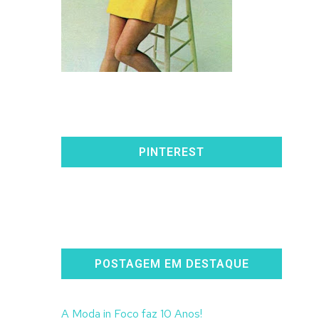
PINTEREST
POSTAGEM EM DESTAQUE
A Moda in Foco faz 10 Anos!