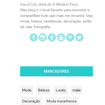
Sou a Cris, dona do A Moda in Foco.
Meu blog é o local favorito para escrever e
compartilhar tudo que mais me encanta. Seja
moda, beleza, tendências, decoração, estilo
de vida, fotografia.
MARCADORES
Moda
Beleza
Looks
make
Decoração
Moda maranhense