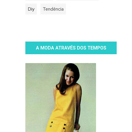
Diy
Tendência
A MODA ATRAVÉS DOS TEMPOS