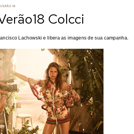
VERÃO 18
Verão18 Colcci
rancisco Lachowski e
libera as imagens de sua campanha.