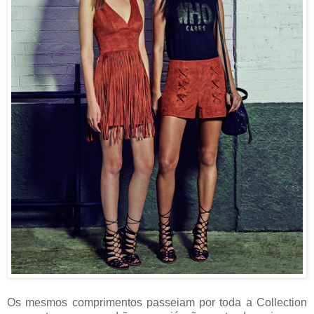
Os mesmos comprimentos passeiam por toda a Collection