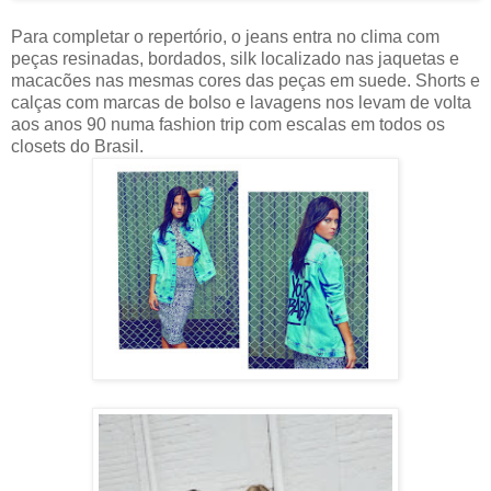
Para completar o repertório, o jeans entra no clima com
peças resinadas, bordados, silk localizado nas jaquetas e
macacões nas mesmas cores das peças em suede. Shorts e
calças com marcas de bolso e lavagens nos levam de volta
aos anos 90 numa fashion trip com escalas em todos os
closets do Brasil.