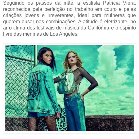
Seguindo os passos da mãe, a estilista Patricia Viera,
reconhecida pela perfeição no trabalho em couro e pelas
criações jovens e irreverentes, ideal para mulheres que
querem ousar nas combinações. A atitude é eletrizante, no
ar o clima dos festivais de música da Califórnia e o espírito
livre das meninas de Los Angeles.