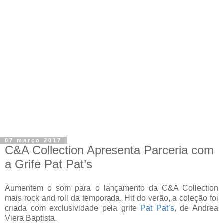
07 março 2017
C&A Collection Apresenta Parceria com
a Grife Pat Pat’s
Aumentem o som para o lançamento da C&A Collection
mais rock and roll da temporada. Hit do verão, a coleção foi
criada com exclusividade pela grife
Pat Pat
’
s
, de Andrea
Viera Baptista.