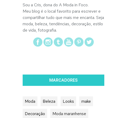
Sou a Cris, dona do A Moda in Foco.
Meu blog é o local favorito para escrever e
compartilhar tudo que mais me encanta. Seja
moda, beleza, tendências, decoração, estilo
de vida, fotografia.
MARCADORES
Moda
Beleza
Looks
make
Decoração
Moda maranhense