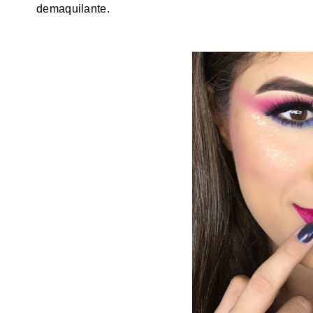
demaquilante.