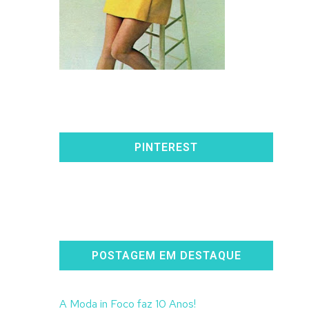
PINTEREST
POSTAGEM EM DESTAQUE
A Moda in Foco faz 10 Anos!