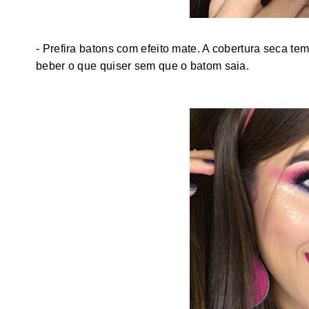
- Prefira batons com efeito mate. A cobertura seca tem
beber o que quiser sem que o batom saia.