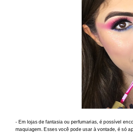
- Em lojas de fantasia ou perfumarias, é possível encon
maquiagem. Esses você pode usar à vontade, é só apli