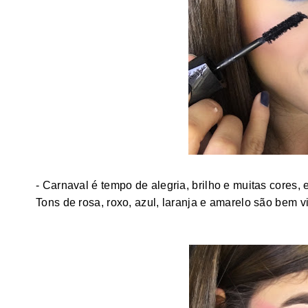
- Carnaval é tempo de alegria, brilho e muitas cores,
Tons de rosa, roxo, azul, laranja e amarelo são bem v