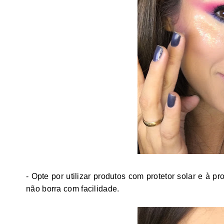
- Opte por utilizar produtos com protetor solar e à 
não borra com facilidade.