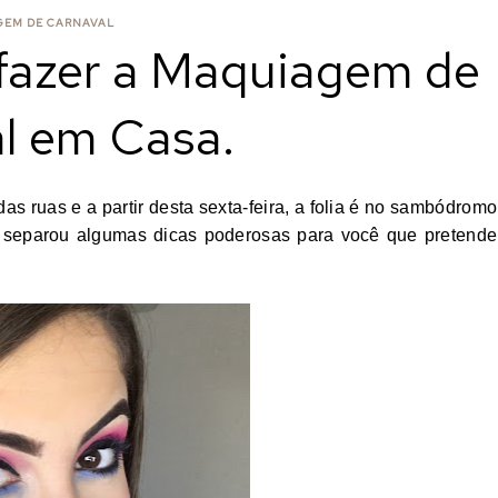
EM DE CARNAVAL
 fazer a Maquiagem de
l em Casa.
as ruas e a partir desta sexta-feira, a folia é no sambódromo
 separou algumas dicas poderosas para você que pretende