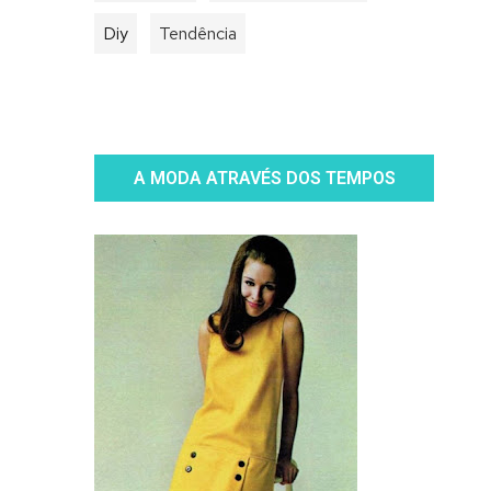
Diy
Tendência
A MODA ATRAVÉS DOS TEMPOS