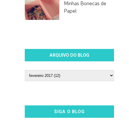
Minhas Bonecas de
Papel.
ARQUIVO DO BLOG
SIGA O BLOG