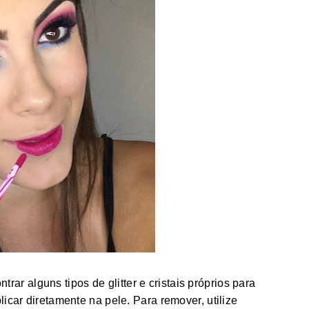
trar alguns tipos de glitter e cristais próprios para
car diretamente na pele. Para remover, utilize