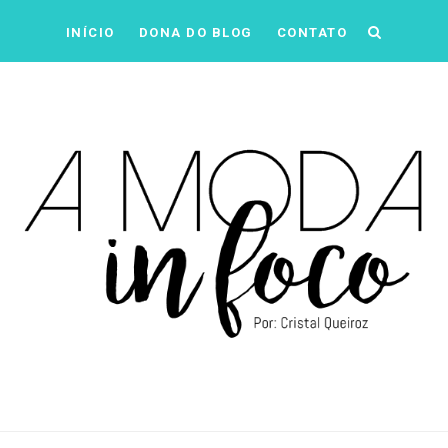
INÍCIO
DONA DO BLOG
CONTATO