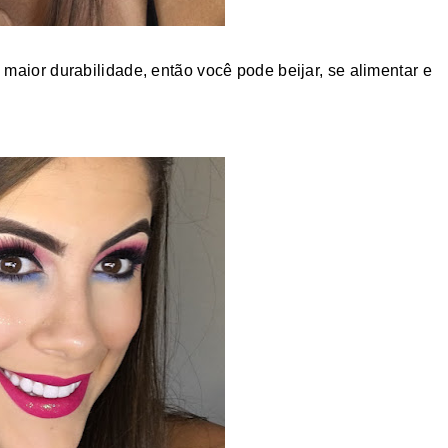
 maior durabilidade, então você pode beijar, se alimentar e