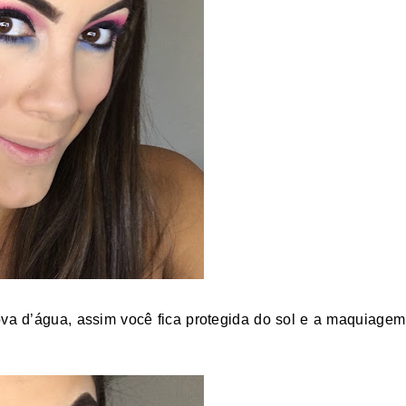
prova d’água, assim você fica protegida do sol e a maquiagem