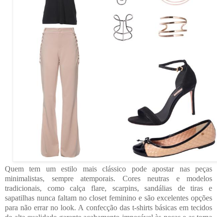
Quem tem um estilo mais clássico pode apostar nas peças
minimalistas, sempre atemporais. Cores neutras e modelos
tradicionais, como calça flare, scarpins, sandálias de tiras e
sapatilhas nunca faltam no closet feminino e são excelentes opções
para não errar no look. A confecção das t-shirts básicas em tecidos