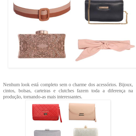
Nenhum look está completo sem o charme dos acessórios. Bijoux,
cintos, bolsas, carteiras e clutches fazem toda a diferença na
produção, tornando-as mais interessantes.