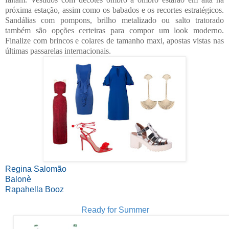
próxima estação, assim como os babados e os recortes estratégicos.
Sandálias com pompons, brilho metalizado ou salto tratorado
também são opções certeiras para compor um look moderno.
Finalize com brincos e colares de tamanho maxi, apostas vistas nas
últimas passarelas internacionais.
Regina Salomão
Balonè
Rapahella Booz
Ready for Summer