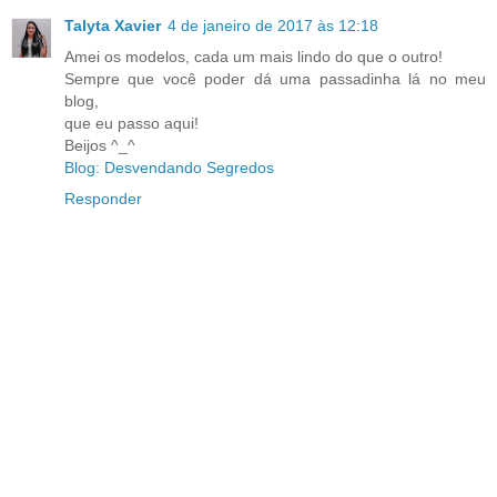
Talyta Xavier
4 de janeiro de 2017 às 12:18
Amei os modelos, cada um mais lindo do que o outro!
Sempre que você poder dá uma passadinha lá no meu
blog,
que eu passo aqui!
Beijos ^_^
Blog: Desvendando Segredos
Responder