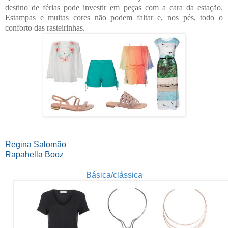
destino de férias pode investir em peças com a cara da estação.
Estampas e muitas cores não podem faltar e, nos pés, todo o
conforto das rasteirinhas.
Regina Salomão
Rapahella Booz
Básica/clássica