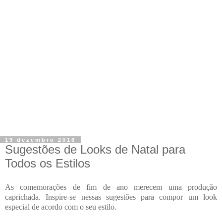
19 dezembro 2016
Sugestões de Looks de Natal para
Todos os Estilos
As comemorações de fim de ano merecem uma produção
caprichada. Inspire-se nessas sugestões para compor um look
especial de acordo com o seu estilo.