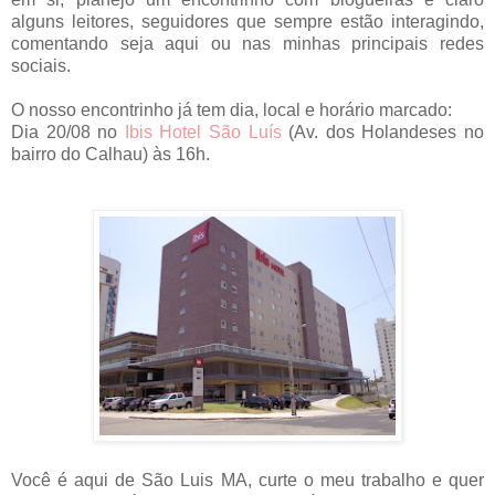
alguns leitores, seguidores que sempre estão interagindo,
comentando seja aqui ou nas minhas principais redes
sociais.
O nosso encontrinho já tem dia, local e horário marcado:
Dia 20/08 no
Ibis Hotel São Luís
(Av. dos Holandeses no
bairro do Calhau)
às 16h
.
Você é aqui de São Luis MA, curte o meu trabalho e quer