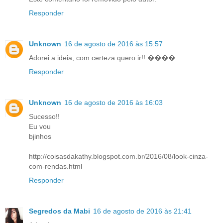
Responder
Unknown
16 de agosto de 2016 às 15:57
Adorei a ideia, com certeza quero ir!! ����
Responder
Unknown
16 de agosto de 2016 às 16:03
Sucesso!!
Eu vou
bjinhos
http://coisasdakathy.blogspot.com.br/2016/08/look-cinza-
com-rendas.html
Responder
Segredos da Mabi
16 de agosto de 2016 às 21:41