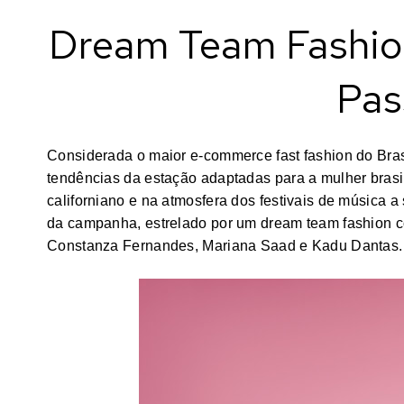
Dream Team Fashion
Pas
Considerada o maior e-commerce fast fashion do Bra
tendências da estação adaptadas para a mulher brasile
californiano e na atmosfera dos festivais de música a
da campanha, estrelado por um dream team fashion co
Constanza Fernandes, Mariana Saad e Kadu Dantas.