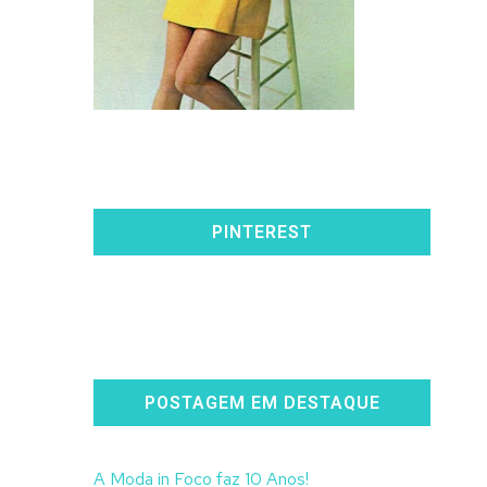
PINTEREST
POSTAGEM EM DESTAQUE
A Moda in Foco faz 10 Anos!