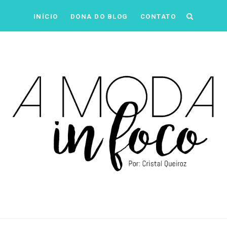
INÍCIO
DONA DO BLOG
CONTATO