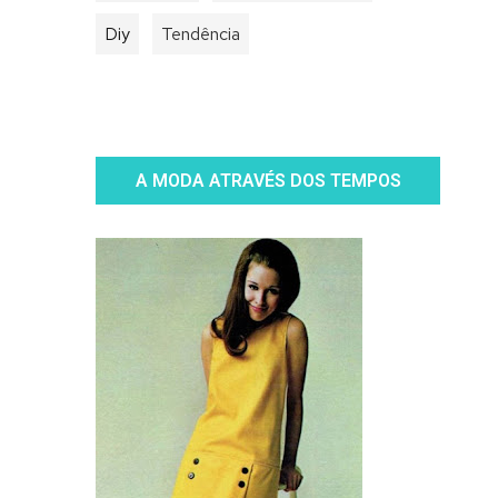
Diy
Tendência
A MODA ATRAVÉS DOS TEMPOS