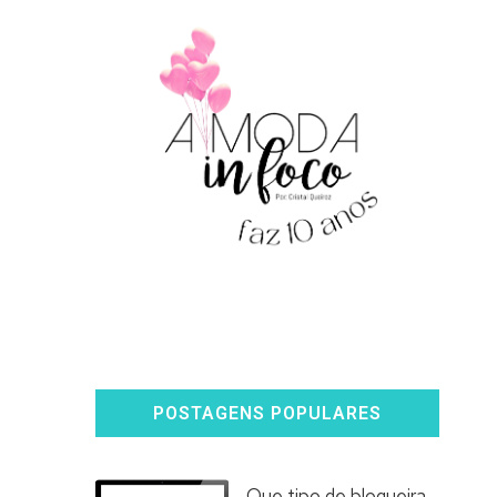
POSTAGENS POPULARES
Que tipo de blogueira