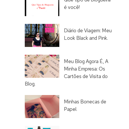
é você!
Diário de Viagem: Meu
Look Black and Pink.
Meu Blog Agora É, A
Minha Empresa: Os
Cartões de Visita do
Blog.
Minhas Bonecas de
Papel.