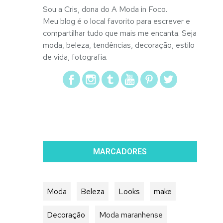
Sou a Cris, dona do A Moda in Foco.
Meu blog é o local favorito para escrever e
compartilhar tudo que mais me encanta. Seja
moda, beleza, tendências, decoração, estilo
de vida, fotografia.
MARCADORES
Moda
Beleza
Looks
make
Decoração
Moda maranhense