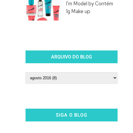
I'm Model by Contém
1g Make up
ARQUIVO DO BLOG
SIGA O BLOG