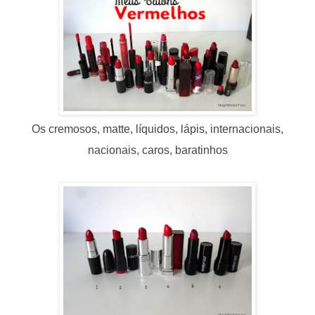
Os cremosos, matte, líquidos, lápis, internacionais,
nacionais, caros, baratinhos