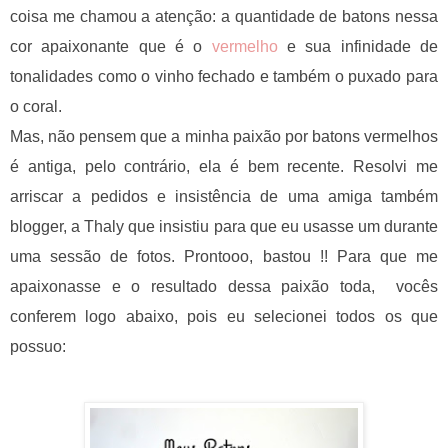
coisa me chamou a atenção: a quantidade de batons nessa
cor apaixonante que é o
vermelho
e sua infinidade de
tonalidades como o vinho fechado e também o puxado para
o coral.
Mas, não pensem que a minha paixão por batons vermelhos
é antiga, pelo contrário, ela é bem recente. Resolvi me
arriscar a pedidos e insistência de uma amiga também
blogger, a Thaly que insistiu para que eu usasse um durante
uma sessão de fotos. Prontooo, bastou !! Para que me
apaixonasse e o resultado dessa paixão toda,
vocês
conferem logo abaixo, pois
eu
selecionei todos os que
possuo: