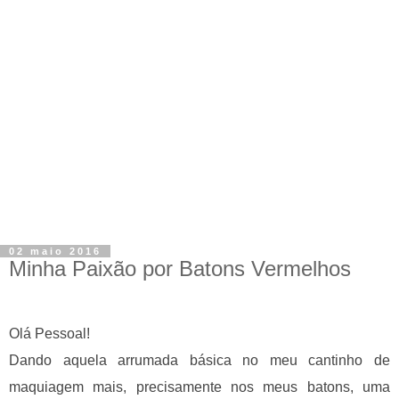
02 maio 2016
Minha Paixão por Batons Vermelhos
Olá Pessoal!
Dando aquela arrumada básica no meu cantinho de
maquiagem mais, precisamente nos meus batons, uma