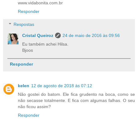
www.vidabonita.com.br
Responder
Respostas
Cristal Queiroz
24 de maio de 2016 às 09:56
Eu também achei Hilsa.
Bjoos
Responder
kelen
12 de agosto de 2018 às 07:12
Não gostei do batom. Ele fica grudento na boca, como se
não secasse totalmente. E fica com algumas falhas. O seu
não ficou assim?
Responder