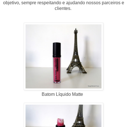
objetivo, sempre respeitando e ajudando nossos parceiros e
clientes.
Batom Líquido Matte