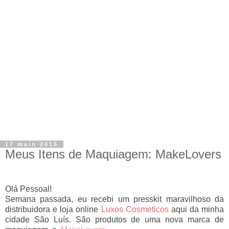
17 maio 2016
Meus Itens de Maquiagem: MakeLovers
Olá Pessoal!
Semana passada, eu recebi um presskit maravilhoso da
distribuidora e loja online
Luxos Cosmeticos
aqui da minha
cidade São Luís. São produtos de uma nova marca de