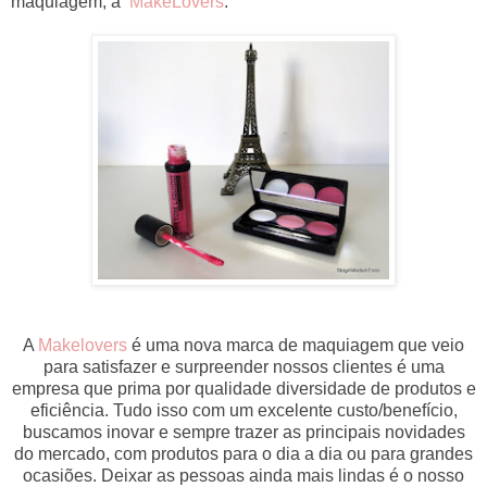
maquiagem, a
MakeLovers
.
A
Makelovers
é uma nova marca de maquiagem que veio
para satisfazer e surpreender nossos clientes é uma
empresa que prima por qualidade diversidade de produtos e
eficiência. Tudo isso com um excelente custo/benefício,
buscamos inovar e sempre trazer as principais novidades
do mercado, com produtos para o dia a dia ou para grandes
ocasiões. Deixar as pessoas ainda mais lindas é o nosso