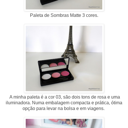
Paleta de Sombras Matte 3 cores.
A minha paleta é a cor 03, são dois tons de rosa e uma
iluminadora. Numa embalagem compacta e prática, ótima
opção para levar na bolsa e em viagens.