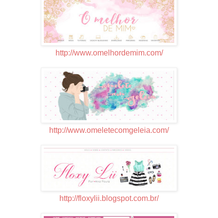
http://www.omelhordemim.com/
http://www.omeletecomgeleia.com/
http://floxylii.blogspot.com.br/