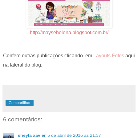
http://maysehelena.blogspot.com.br/
Confere outras publicações clicando em
Layouts Fofos
aqui
na lateral do blog.
Compartilhar
6 comentários:
sheyla xavier
5 de abril de 2016 às 21:37