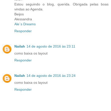
Estou seguindo o blog, querida. Obrigada pelas boas
vindas ao Agenda.
Beijos
Alessandra
Ale´s Dreams
Responder
Nailah
14 de agosto de 2016 às 23:11
como baixa os layout
Responder
Nailah
14 de agosto de 2016 às 23:24
como baixa os layout
Responder