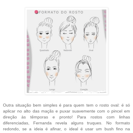
Outra situação bem simples é para quem tem o rosto oval: é só
aplicar no alto das maçãs e puxar suavemente com o pincel em
direção às têmporas e pronto! Para rostos com linhas
diferenciadas, Fernanda revela alguns truques. No formato
redondo, se a ideia é afinar, o ideal é usar um bush fino na