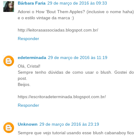
Bárbara Faria
29 de março de 2016 às 09:33
Adorei o How 'Bout Them Apples? (inclusive o nome haha)
e o estilo vintage da marca :)
http://leitorasassociadas.blogspot.com.br/
Responder
edeterminada
29 de março de 2016 às 11:19
Olá, Cristal!
Sempre tenho dúvidas de como usar o blush. Gostei do
post.
Beijos.
https://escritoradeterminada.blogspot.com.br/
Responder
Unknown
29 de março de 2016 às 23:19
Sempre que vejo tutorial usando esse blush cabanaboy fico