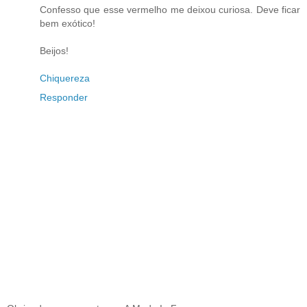
Confesso que esse vermelho me deixou curiosa. Deve ficar
bem exótico!
Beijos!
Chiquereza
Responder