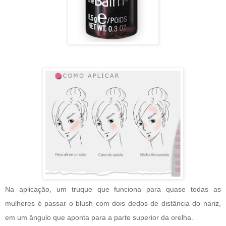
Na aplicação, um truque que funciona para quase todas as
mulheres é passar o blush com dois dedos de distância do nariz,
em um ângulo que aponta para a parte superior da orelha.