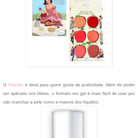
O
Stainiac
é ideal para quem gosta de praticidade. Além de poder
ser aplicado nos lábios, o formato em gel é mais fácil de usar por
não manchar a pele como a maioria dos líquidos.