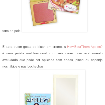
tons de pele.
E para quem gosta de blush em creme, a
How’BoutThem Apples?
é uma paleta multifuncional com seis cores com acabamento
aveludado que pode ser aplicada com dedos, pincel ou esponja
nos lábios e nas bochechas.