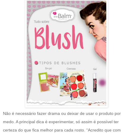
Não é necessário fazer drama ou deixar de usar o produto por
medo. A principal dica é experimentar, só assim é possível ter
certeza do que fica melhor para cada rosto. “Acredito que com