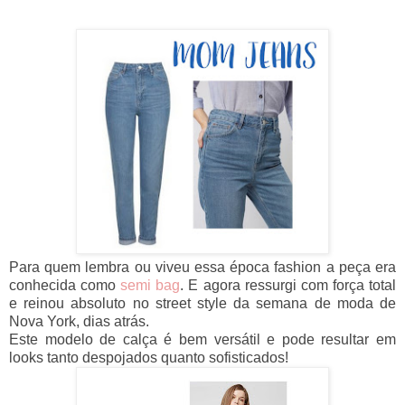
Para quem lembra ou viveu essa época fashion a peça era
conhecida como
semi bag
. E agora ressurgi com força total
e reinou absoluto no street style da semana de moda de
Nova York, dias atrás.
Este modelo de calça é bem versátil e pode resultar em
looks tanto despojados quanto sofisticados!