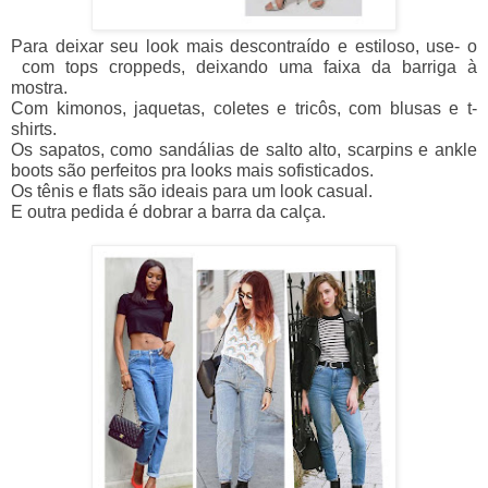
Para deixar seu look mais descontraído e estiloso, use- o
com tops croppeds, deixando uma faixa da barriga à
mostra.
Com kimonos, jaquetas, coletes e tricôs,
com blusas e t-
shirts.
Os sapatos, como sandálias de salto alto, scarpins e ankle
boots são perfeitos pra looks mais sofisticados.
Os tênis e flats são ideais para um look casual.
E outra pedida é dobrar a barra da calça.