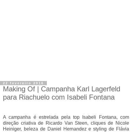
22 fevereiro 2016
Making Of | Campanha Karl Lagerfeld
para Riachuelo com Isabeli Fontana
A campanha é estrelada pela top Isabeli Fontana, com
direção criativa de Ricardo Van Steen, cliques de Nicole
Heiniger, beleza de Daniel Hernandez e styling de Flávia