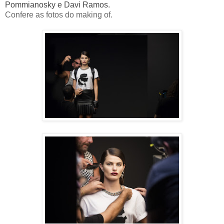
Pommianosky e Davi Ramos.
Confere as fotos do making of.