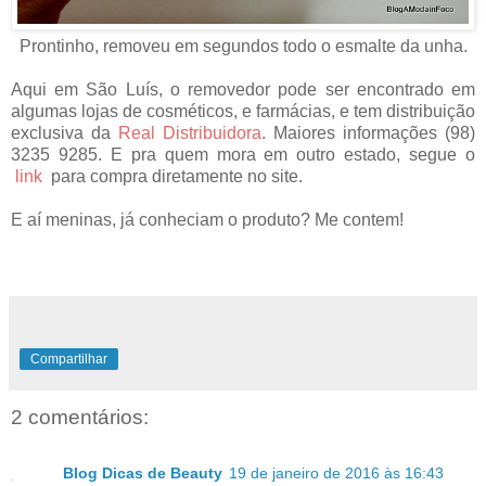
Prontinho, removeu em segundos todo o esmalte da unha.
Aqui em São Luís, o removedor pode ser encontrado em
algumas lojas de cosméticos, e farmácias, e tem distribuição
exclusiva da
Real Distribuidora
.
Maiores informações (98)
3235 9285. E pra quem mora em outro estado, segue o
link
para compra diretamente no site.
E aí meninas, já conheciam o produto? Me contem!
Compartilhar
2 comentários:
Blog Dicas de Beauty
19 de janeiro de 2016 às 16:43