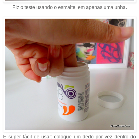
Fiz o teste usando o esmalte,
em apenas uma unha.
É super fácil de usar: coloque
um dedo por vez dentro do