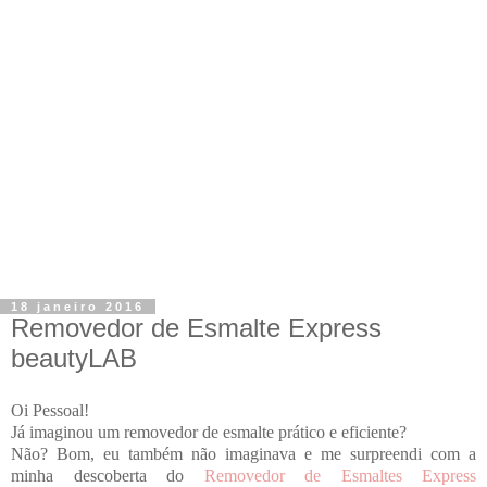
18 janeiro 2016
Removedor de Esmalte Express
beautyLAB
Oi Pessoal!
Já imaginou um removedor de esmalte prático e eficiente?
Não? Bom, eu também não imaginava e me surpreendi com a
minha descoberta do
Removedor de Esmaltes Express