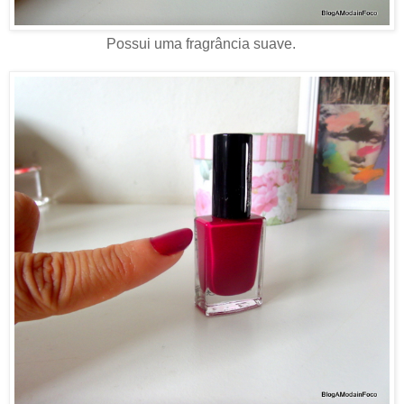
Possui uma fragrância suave.