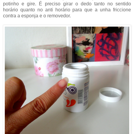
potinho e gire. É preciso girar o dedo tanto no sentido
horário quanto no anti horário para que a unha friccione
contra a esponja e o removedor.