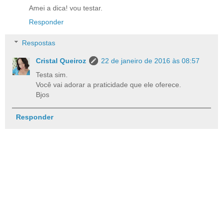
Amei a dica! vou testar.
Responder
Respostas
Cristal Queiroz
22 de janeiro de 2016 às 08:57
Testa sim.
Você vai adorar a praticidade que ele oferece.
Bjos
Responder