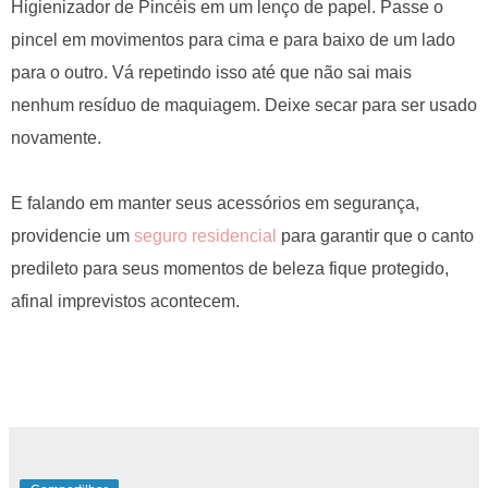
Higienizador de Pincéis em um lenço de papel. Passe o
pincel em movimentos para cima e para baixo de um lado
para o outro. Vá repetindo isso até que não sai mais
nenhum resíduo de maquiagem. Deixe secar para ser usado
novamente.
E falando em manter seus acessórios em segurança,
providencie um
seguro residencial
para garantir que o canto
predileto para seus momentos de beleza fique protegido,
afinal imprevistos acontecem.