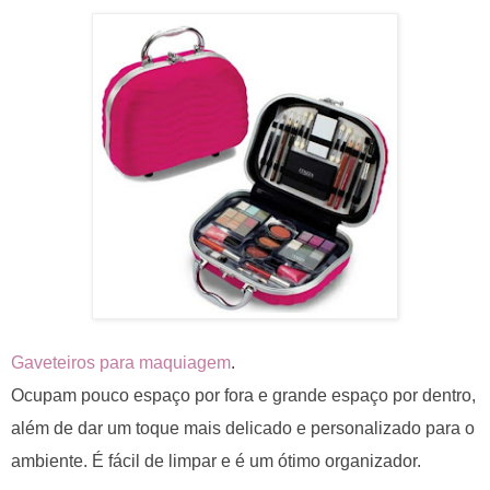
Gaveteiros para maquiagem
.
Ocupam pouco espaço por fora e grande espaço por dentro,
além de dar um toque mais delicado e personalizado para o
ambiente. É fácil de limpar e é um ótimo organizador.