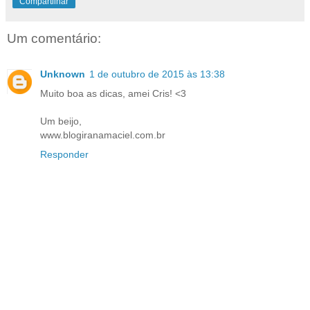
Compartilhar
Um comentário:
Unknown
1 de outubro de 2015 às 13:38
Muito boa as dicas, amei Cris! <3
Um beijo,
www.blogiranamaciel.com.br
Responder