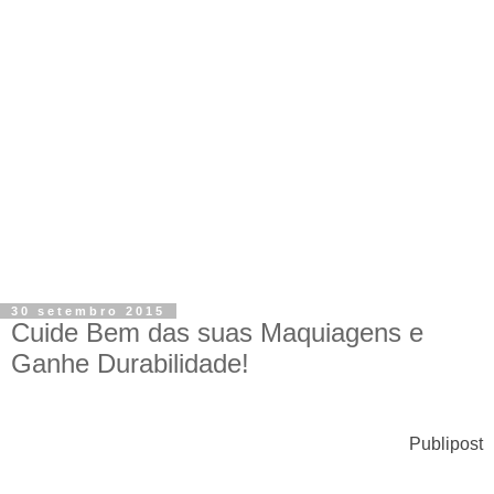
30 setembro 2015
Cuide Bem das suas Maquiagens e
Ganhe Durabilidade!
Publipost