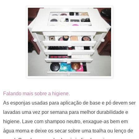
Falando mais sobre a higiene.
As esponjas usadas para aplicação de base e pó devem ser
lavadas uma vez por semana para melhor durabilidade e
higiene. Lave com shampoo neutro, enxague-as bem em
água morna e deixe os secar sobre uma toalha ou lenço de