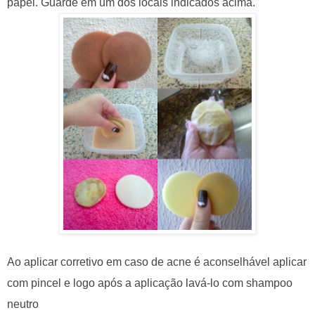
papel. Guarde em um dos locais indicados acima.
Ao aplicar corretivo em caso de acne é aconselhável aplicar
com pincel e logo após a aplicação lavá-lo com shampoo
neutro