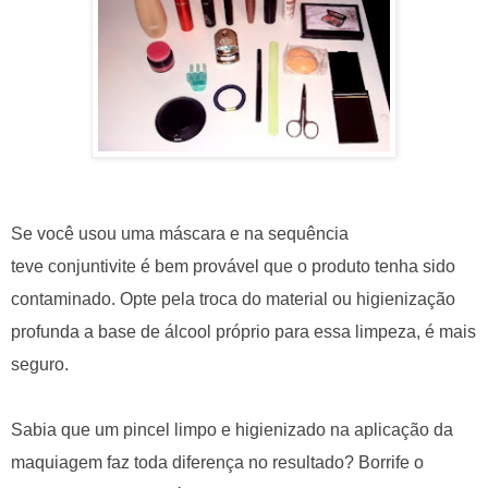
Se você usou uma máscara e na sequência
teve conjuntivite é bem provável que o produto tenha sido
contaminado. Opte pela troca do material ou higienização
profunda a base de álcool próprio para essa limpeza, é mais
seguro.
Sabia que um pincel limpo e higienizado na aplicação da
maquiagem faz toda diferença no resultado? Borrife o