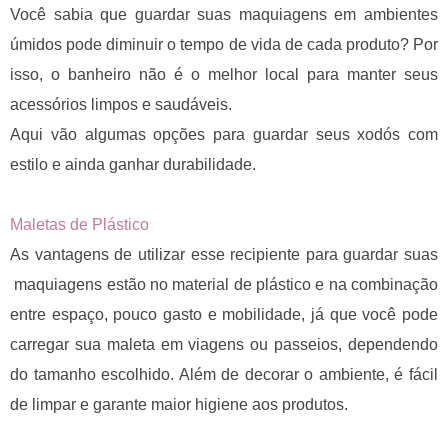
Você sabia que guardar suas maquiagens em ambientes
úmidos pode diminuir o tempo de vida de cada produto? Por
isso, o banheiro não é o melhor local para manter seus
acessórios limpos e saudáveis.
Aqui vão algumas opções para guardar seus xodós com
estilo e ainda ganhar durabilidade.
Maletas de Plástico
As vantagens de utilizar esse recipiente para guardar suas
maquiagens estão no material de plástico e na combinação
entre espaço, pouco gasto e mobilidade, já que você pode
carregar sua maleta em viagens ou passeios, dependendo
do tamanho escolhido. Além de decorar o ambiente, é fácil
de limpar e garante maior higiene aos produtos.