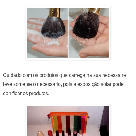
Cuidado com os produtos que carrega na sua necessaire
leve somente o necessário, pois a exposição solar pode
danificar os produtos.