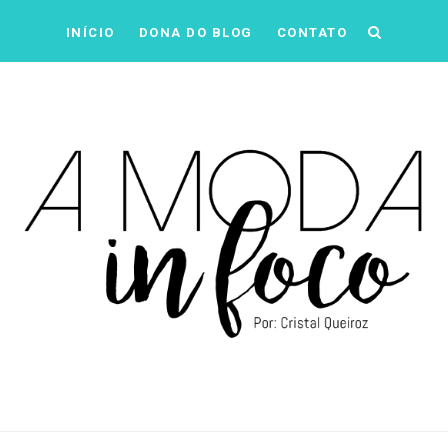
INÍCIO
DONA DO BLOG
CONTATO