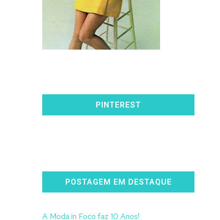
PINTEREST
POSTAGEM EM DESTAQUE
A Moda in Foco faz 10 Anos!