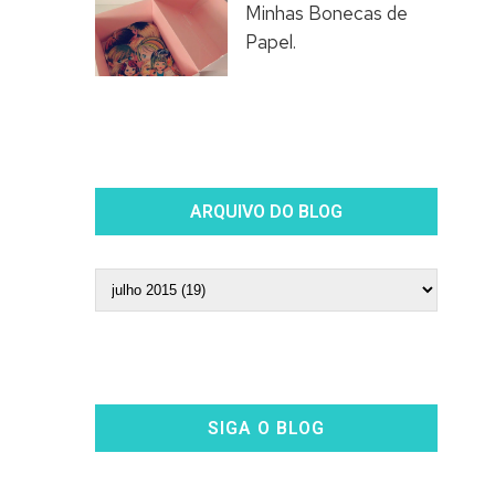
Minhas Bonecas de
Papel.
ARQUIVO DO BLOG
SIGA O BLOG