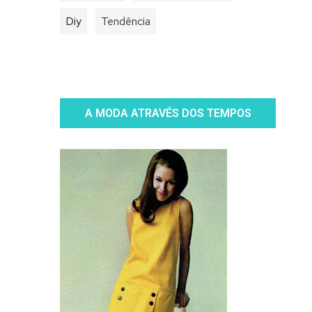
Diy
Tendência
A MODA ATRAVÉS DOS TEMPOS