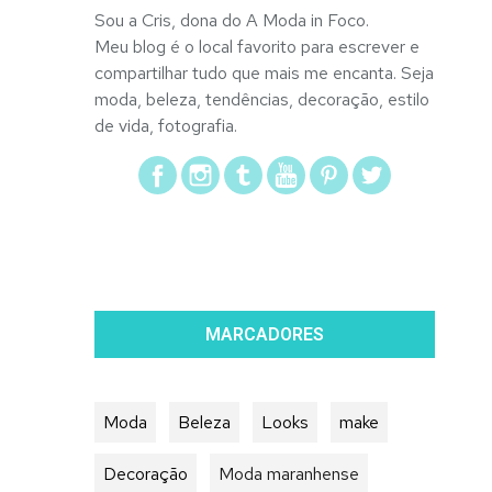
Sou a Cris, dona do A Moda in Foco.
Meu blog é o local favorito para escrever e
compartilhar tudo que mais me encanta. Seja
moda, beleza, tendências, decoração, estilo
de vida, fotografia.
MARCADORES
Moda
Beleza
Looks
make
Decoração
Moda maranhense