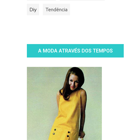
Diy
Tendência
A MODA ATRAVÉS DOS TEMPOS