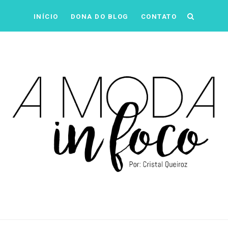
INÍCIO
DONA DO BLOG
CONTATO