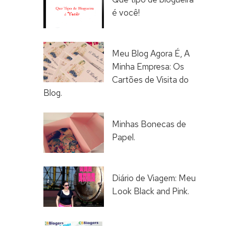
é você!
Meu Blog Agora É, A
Minha Empresa: Os
Cartões de Visita do
Blog.
Minhas Bonecas de
Papel.
Diário de Viagem: Meu
Look Black and Pink.