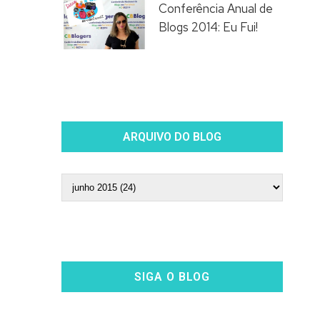
Conferência Anual de
Blogs 2014: Eu Fui!
ARQUIVO DO BLOG
SIGA O BLOG