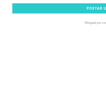
POSTAR 
Obrigada por co