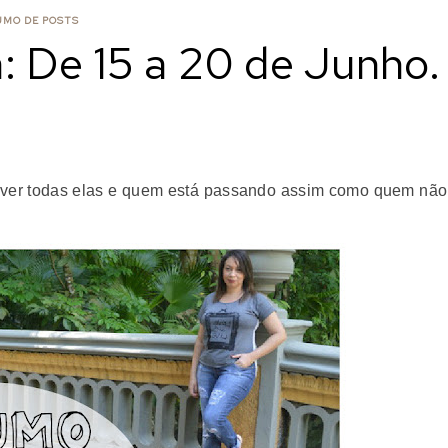
UMO DE POSTS
 De 15 a 20 de Junho.
ever todas elas e quem está passando assim como quem não