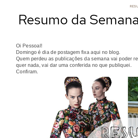
RES
Resumo da Semana:
Oi
Pessoal
!
Domingo é dia de postagem fixa aqui no blog.
Quem perdeu as publicações da semana vai poder r
quer nada, vai dar uma conferida no que publiquei.
Confiram.