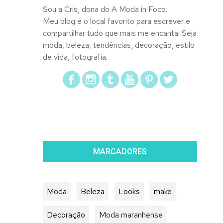
Sou a Cris, dona do A Moda in Foco.
Meu blog é o local favorito para escrever e
compartilhar tudo que mais me encanta. Seja
moda, beleza, tendências, decoração, estilo
de vida, fotografia.
MARCADORES
Moda
Beleza
Looks
make
Decoração
Moda maranhense