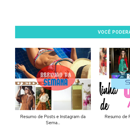
VOCÊ PODER
Resumo de Posts e Instagram da
Resumo de P
Sema...