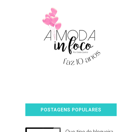
POSTAGENS POPULARES
Que tipo de blogueira