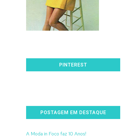
PINTEREST
POSTAGEM EM DESTAQUE
A Moda in Foco faz 10 Anos!