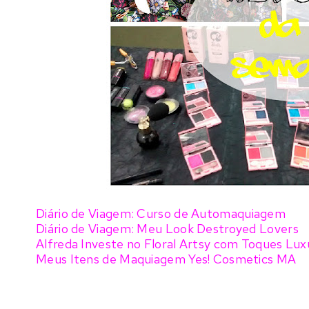
Diário de Viagem: Curso de Automaquiagem
Diário de Viagem: Meu Look Destroyed Lovers
Alfreda Investe no Floral Artsy com Toques Lu
Meus Itens de Maquiagem Yes! Cosmetics MA