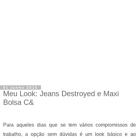
01 junho 2015
Meu Look: Jeans Destroyed e Maxi
Bolsa C&
Para aqueles dias que se tem vários compromissos de
trabalho, a opção sem dúvidas é um look básico e ao