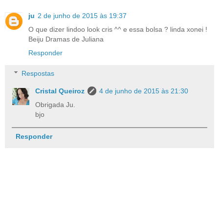
ju
2 de junho de 2015 às 19:37
O que dizer lindoo look cris ^^ e essa bolsa ? linda xonei !
Beiju Dramas de Juliana
Responder
Respostas
Cristal Queiroz
4 de junho de 2015 às 21:30
Obrigada Ju.
bjo
Responder