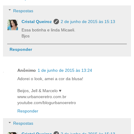
Respostas
Cristal Queiroz
2 de junho de 2015 às 15:13
Essa botinha e linda Micaeli.
Bjos
Responder
Anônimo
1 de junho de 2015 às 13:24
Adorei o look, amei a cor da blusa!
Beijos, Jell & Marcelo ♥
www.urbanoeretro.com.br
youtube.com/blogurbanoeretro
Responder
Respostas