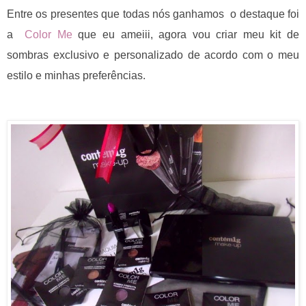
Entre os presentes que todas nós ganhamos o destaque foi
a
Color Me
que eu ameiii, agora vou criar meu kit de
sombras exclusivo e personalizado de acordo com o meu
estilo e minhas preferências.