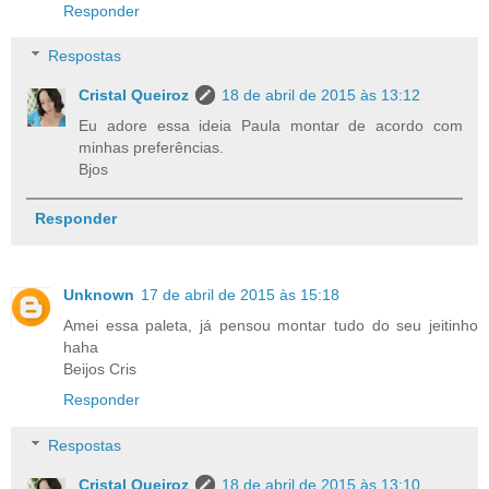
Responder
Respostas
Cristal Queiroz
18 de abril de 2015 às 13:12
Eu adore essa ideia Paula montar de acordo com
minhas preferências.
Bjos
Responder
Unknown
17 de abril de 2015 às 15:18
Amei essa paleta, já pensou montar tudo do seu jeitinho
haha
Beijos Cris
Responder
Respostas
Cristal Queiroz
18 de abril de 2015 às 13:10