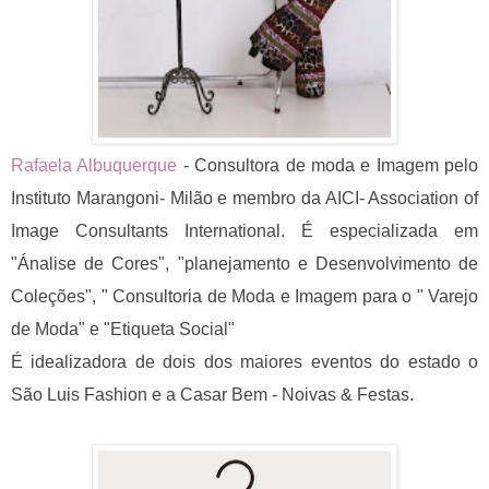
Rafaela Albuquerque
- Consultora de moda e Imagem pelo
Instituto Marangoni- Milão e membro da AICI- Association of
Image Consultants International. É especializada em
"Ánalise de Cores", "planejamento e Desenvolvimento de
Coleções", " Consultoria de Moda e Imagem para o " Varejo
de Moda" e "Etiqueta Social"
É idealizadora de dois dos maiores eventos do estado o
São Luis Fashion e a Casar Bem - Noivas & Festas.