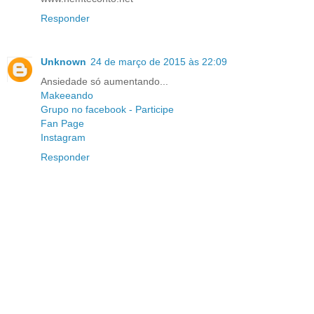
Responder
Unknown
24 de março de 2015 às 22:09
Ansiedade só aumentando...
Makeeando
Grupo no facebook - Participe
Fan Page
Instagram
Responder