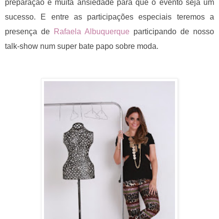
preparação e muita ansiedade para que o evento seja um
sucesso. E entre as participações especiais teremos
a
presença de
Rafaela Albuquerque
participando de nosso
talk-show num super bate papo sobre moda.