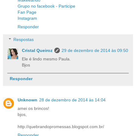
Makeeando
Grupo no facebook - Participe
Fan Page
Instagram
Responder
Respostas
Cristal Queiroz
29 de dezembro de 2014 às 09:50
Ele é lindo mesmo Paula.
Bjos
Responder
Unknown
28 de dezembro de 2014 às 14:04
amei os brincos!
bjos,
http://quebrandopromessas.blogspot.com.br/
Responder