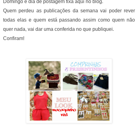
Domingo é dia de postagem fixa aqui no blog.
Quem perdeu as publicações da semana vai poder rever
todas elas e quem está passando assim como quem não
quer nada, vai dar uma conferida no que publiquei.
Confiram!