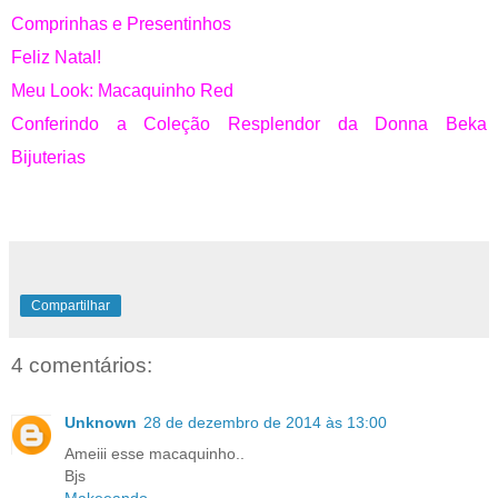
Comprinhas e Presentinhos
Feliz Natal!
Meu Look: Macaquinho Red
Conferindo a Coleção Resplendor da Donna Beka
Bijuterias
Compartilhar
4 comentários:
Unknown
28 de dezembro de 2014 às 13:00
Ameiii esse macaquinho..
Bjs