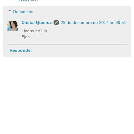
Respostas
Cristal Queiroz
29 de dezembro de 2014 às 09:51
Lindos né Lia.
Bjos
Responder