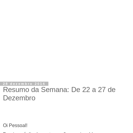
28 dezembro 2014
Resumo da Semana: De 22 a 27 de
Dezembro
Oi
Pessoal
!