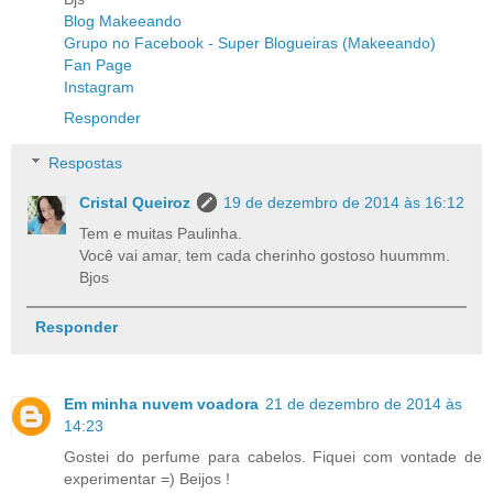
Blog Makeeando
Grupo no Facebook - Super Blogueiras (Makeeando)
Fan Page
Instagram
Responder
Respostas
Cristal Queiroz
19 de dezembro de 2014 às 16:12
Tem e muitas Paulinha.
Você vai amar, tem cada cherinho gostoso huummm.
Bjos
Responder
Em minha nuvem voadora
21 de dezembro de 2014 às
14:23
Gostei do perfume para cabelos. Fiquei com vontade de
experimentar =) Beijos !