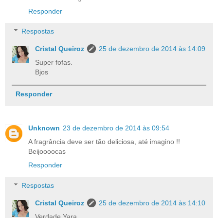
Responder
Respostas
Cristal Queiroz
25 de dezembro de 2014 às 14:09
Super fofas.
Bjos
Responder
Unknown
23 de dezembro de 2014 às 09:54
A fragrância deve ser tão deliciosa, até imagino !!
Beijoooocas
Responder
Respostas
Cristal Queiroz
25 de dezembro de 2014 às 14:10
Verdade Yara.