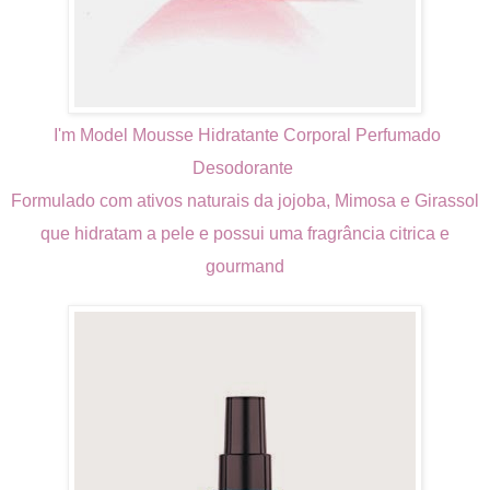
I'm Model Mousse Hidratante Corporal Perfumado
Desodorante
Formulado com ativos naturais da jojoba, Mimosa e Girassol
que hidratam a pele e possui uma fragrância citrica e
gourmand