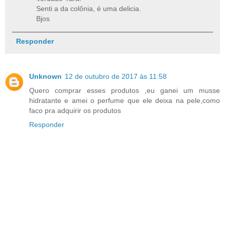
Senti a da colônia, é uma delicia.
Bjos
Responder
Unknown
12 de outubro de 2017 às 11:58
Quero comprar esses produtos ,eu ganei um musse
hidratante e amei o perfume que ele deixa na pele,como
faco pra adquirir os produtos
Responder