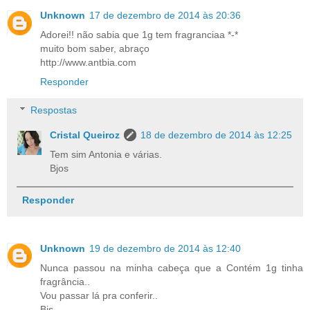
Unknown
17 de dezembro de 2014 às 20:36
Adorei!! não sabia que 1g tem fragranciaa *-*
muito bom saber, abraço
http://www.antbia.com
Responder
Respostas
Cristal Queiroz
18 de dezembro de 2014 às 12:25
Tem sim Antonia e várias.
Bjos
Responder
Unknown
19 de dezembro de 2014 às 12:40
Nunca passou na minha cabeça que a Contém 1g tinha
fragrância..
Vou passar lá pra conferir..
Bjs