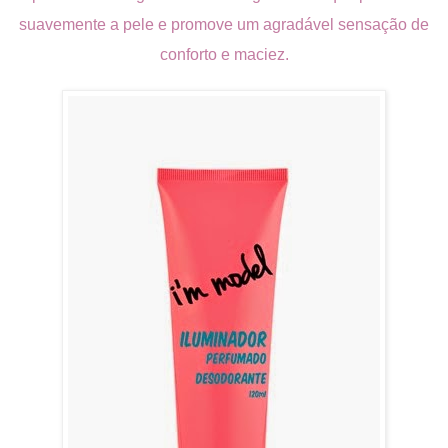
suavemente a pele e promove um agradável sensação de
conforto e maciez.