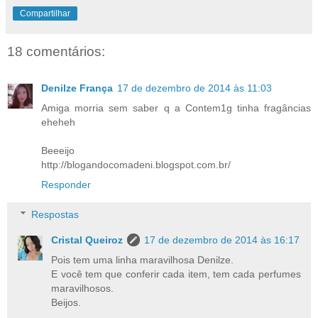
Compartilhar
18 comentários:
Denilze França
17 de dezembro de 2014 às 11:03
Amiga morria sem saber q a Contem1g tinha fragâncias
eheheh
Beeeijo
http://blogandocomadeni.blogspot.com.br/
Responder
Respostas
Cristal Queiroz
17 de dezembro de 2014 às 16:17
Pois tem uma linha maravilhosa Denilze.
E você tem que conferir cada item, tem cada perfumes
maravilhosos.
Beijos.