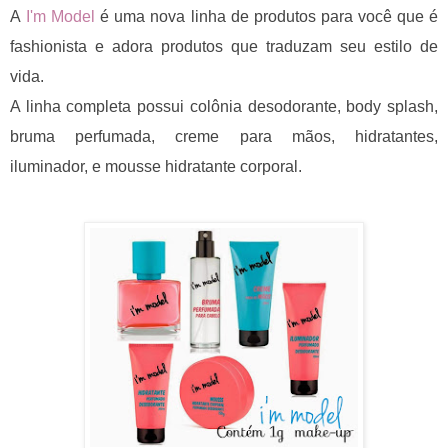
A
I'm Model
é uma nova linha de produtos para você que é
fashionista e adora produtos que traduzam seu estilo de
vida.
A linha completa possui colônia desodorante, body splash,
bruma perfumada, creme para mãos, hidratantes,
iluminador, e mousse hidratante corporal.