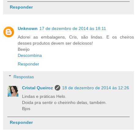
Responder
Unknown
17 de dezembro de 2014 às 18:11
Adorei as embalagens, Cris, são lindas. E os cheiros
desses produtos devem ser deliciosos!
Beeijo
Descombina
Responder
Respostas
Cristal Queiroz
18 de dezembro de 2014 às 12:26
Lindas e práticas Helo.
Doida pra sentir o cheirinho delas, também.
Bjos
Responder