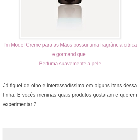
I'm Model Creme para as Mãos possui uma fragrância citrica
e gormand que
Perfuma suavemente a pele
Já fiquei de olho e interessadíssima em alguns itens dessa
linha. E vocês meninas quais produtos gostaram e querem
experimentar ?