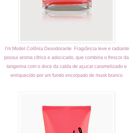
I'm Model Colônia Desodorante
Fragrância leve e radiante
possui aroma cítrico e adocicado, que combina o frescor da
tangerina com o doce da calda de açucar caramelizado e
enriquecido por um fundo encorpado de musk branco