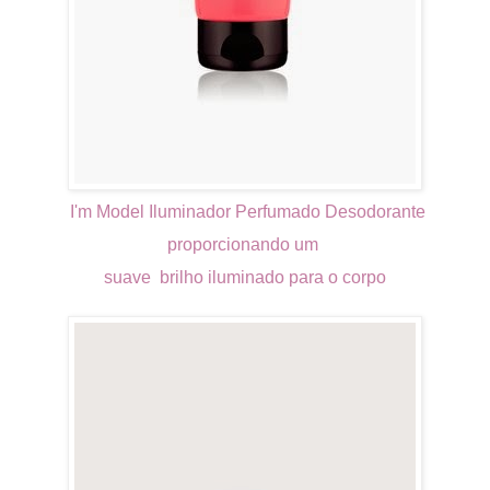
I'm Model Iluminador Perfumado Desodorante
proporcionando um
suave
brilho iluminado para o corpo