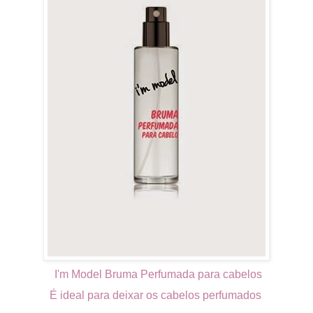
I'm Model Bruma Perfumada para cabelos
É ideal
para deixar os cabelos perfumados