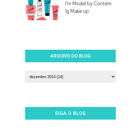
I'm Model by Contém
1g Make up
ARQUIVO DO BLOG
SIGA O BLOG