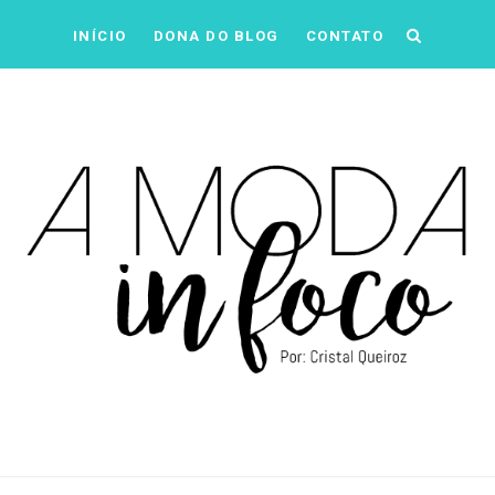
INÍCIO
DONA DO BLOG
CONTATO