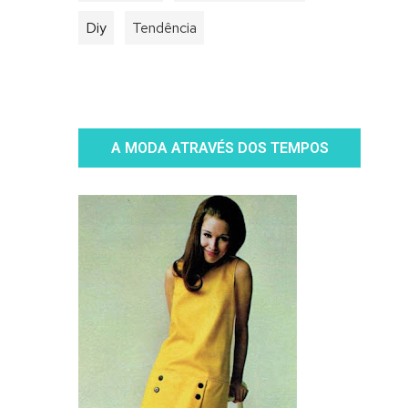
Diy
Tendência
A MODA ATRAVÉS DOS TEMPOS