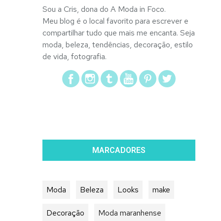
Sou a Cris, dona do A Moda in Foco.
Meu blog é o local favorito para escrever e
compartilhar tudo que mais me encanta. Seja
moda, beleza, tendências, decoração, estilo
de vida, fotografia.
MARCADORES
Moda
Beleza
Looks
make
Decoração
Moda maranhense