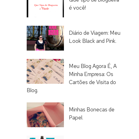
é você!
Diário de Viagem: Meu
Look Black and Pink.
Meu Blog Agora É, A
Minha Empresa: Os
Cartões de Visita do
Blog.
Minhas Bonecas de
Papel.