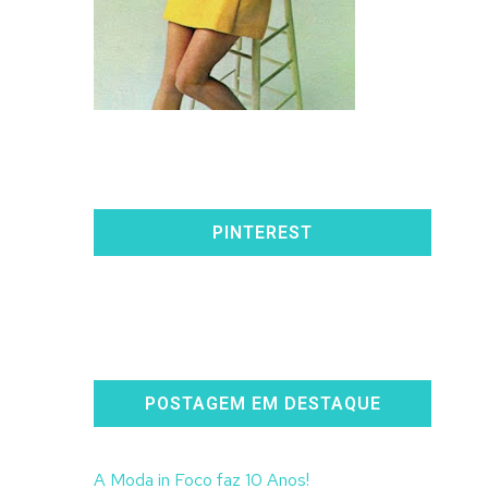
PINTEREST
POSTAGEM EM DESTAQUE
A Moda in Foco faz 10 Anos!