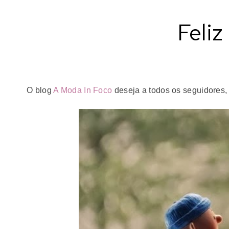
Feliz
O blog
A Moda In Foco
deseja a todos os seguidores, 