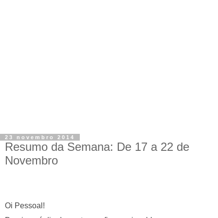
23 novembro 2014
Resumo da Semana: De 17 a 22 de
Novembro
Oi
Pessoal
!