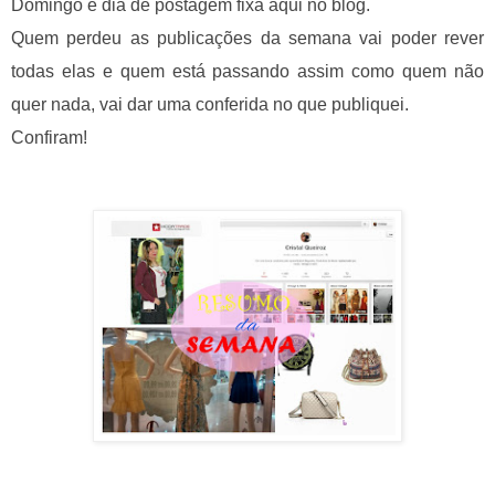
Domingo é dia de postagem fixa aqui no blog.
Quem perdeu as publicações da semana vai poder rever
todas elas e quem está passando assim como quem não
quer nada, vai dar uma conferida no que publiquei.
Confiram!