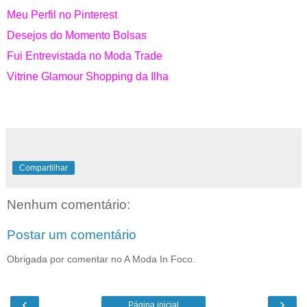
Meu Perfil no Pinterest
Desejos do Momento Bolsas
Fui Entrevistada no Moda Trade
Vitrine Glamour Shopping da Ilha
Compartilhar
Nenhum comentário:
Postar um comentário
Obrigada por comentar no A Moda In Foco.
‹
›
Página inicial