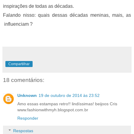
inspirações de todas as décadas.
Falando nisso: quais dessas décadas meninas, mais, as
influenciam ?
Compartilhar
18 comentários:
Unknown
19 de outubro de 2014 às 23:52
Amo essas estampas retro!! lindíssimas! beijoos Cris
www.fashionwithmyh.blogspot.com.br
Responder
Respostas