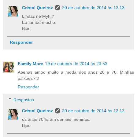
Cristal Queiroz
20 de outubro de 2014 às 13:13
Lindas né Myh.?
Eu também acho.
Bjos
Responder
Family More
19 de outubro de 2014 às 23:53
Apenas amoo muito a moda dos anos 20 e 70. Minhas
paixões <3
Responder
Respostas
Cristal Queiroz
20 de outubro de 2014 às 13:12
os anos 70 foram demais meninas.
Bjos