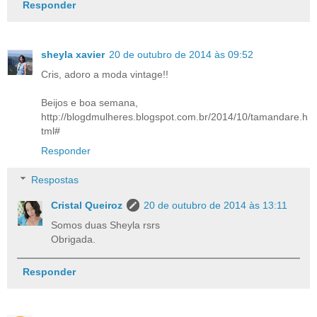
Responder
sheyla xavier
20 de outubro de 2014 às 09:52
Cris, adoro a moda vintage!!
Beijos e boa semana,
http://blogdmulheres.blogspot.com.br/2014/10/tamandare.h
tml#
Responder
Respostas
Cristal Queiroz
20 de outubro de 2014 às 13:11
Somos duas Sheyla rsrs
Obrigada.
Responder