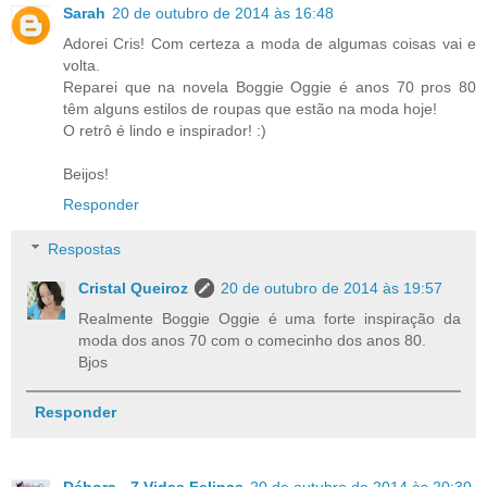
Sarah
20 de outubro de 2014 às 16:48
Adorei Cris! Com certeza a moda de algumas coisas vai e
volta.
Reparei que na novela Boggie Oggie é anos 70 pros 80
têm alguns estilos de roupas que estão na moda hoje!
O retrô é lindo e inspirador! :)
Beijos!
Responder
Respostas
Cristal Queiroz
20 de outubro de 2014 às 19:57
Realmente Boggie Oggie é uma forte inspiração da
moda dos anos 70 com o comecinho dos anos 80.
Bjos
Responder