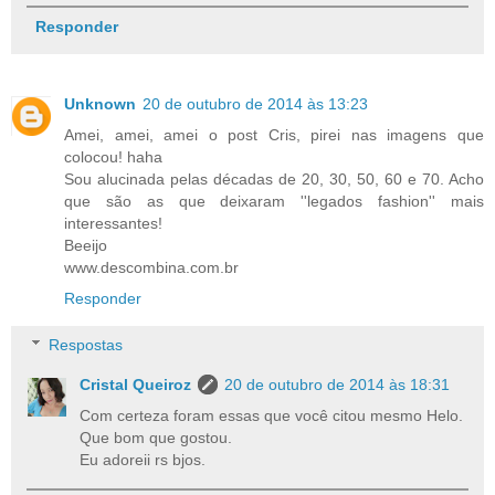
Responder
Unknown
20 de outubro de 2014 às 13:23
Amei, amei, amei o post Cris, pirei nas imagens que
colocou! haha
Sou alucinada pelas décadas de 20, 30, 50, 60 e 70. Acho
que são as que deixaram ''legados fashion'' mais
interessantes!
Beeijo
www.descombina.com.br
Responder
Respostas
Cristal Queiroz
20 de outubro de 2014 às 18:31
Com certeza foram essas que você citou mesmo Helo.
Que bom que gostou.
Eu adoreii rs bjos.