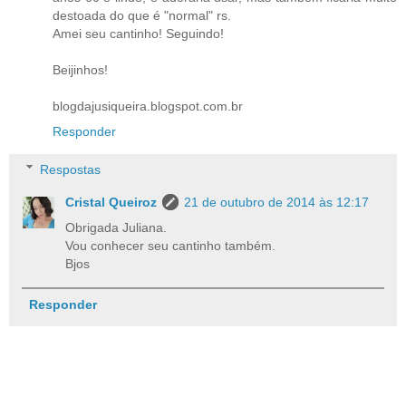
destoada do que é "normal" rs.
Amei seu cantinho! Seguindo!
Beijinhos!
blogdajusiqueira.blogspot.com.br
Responder
Respostas
Cristal Queiroz
21 de outubro de 2014 às 12:17
Obrigada Juliana.
Vou conhecer seu cantinho também.
Bjos
Responder