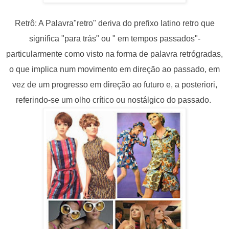
Retrô: A Palavra"retro" deriva do prefixo latino retro que
significa "para trás" ou " em tempos passados"-
particularmente como visto na forma de palavra retrógradas,
o que implica num movimento em direção ao passado, em
vez de um progresso em direção ao futuro e, a posteriori,
referindo-se um olho crítico ou nostálgico do passado.