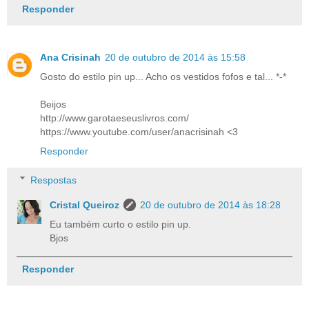
Responder
Ana Crisinah
20 de outubro de 2014 às 15:58
Gosto do estilo pin up... Acho os vestidos fofos e tal... *-*
Beijos
http://www.garotaeseuslivros.com/
https://www.youtube.com/user/anacrisinah <3
Responder
Respostas
Cristal Queiroz
20 de outubro de 2014 às 18:28
Eu também curto o estilo pin up.
Bjos
Responder