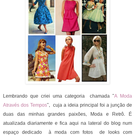
Lembrando que criei uma categoria chamada "
A Moda
Através dos Tempos
", cuja a ideia principal foi a junção de
duas das minhas grandes paixões, Moda e Retrô. É
atualizada diariamente e fica aqui na lateral do blog num
espaço dedicado à moda com fotos de looks com