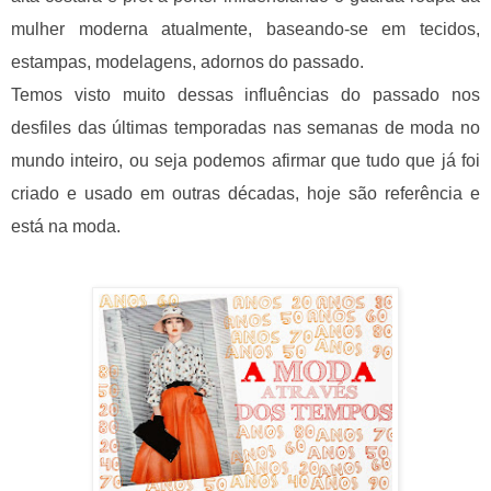
mulher moderna atualmente, baseando-se em tecidos,
estampas, modelagens, adornos do passado.
Temos visto muito dessas influências do passado nos
desfiles das últimas temporadas nas semanas de moda no
mundo inteiro, ou seja podemos afirmar que tudo que já foi
criado e usado em outras décadas, hoje são referência e
está na moda.